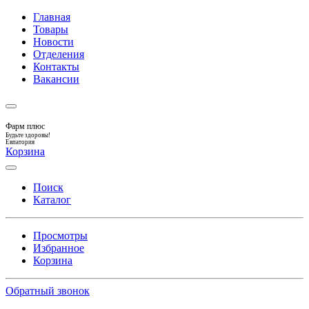
Главная
Товары
Новости
Отделения
Контакты
Вакансии
Фарм плюс
Будьте здоровы!
Евпатория
Корзина
Поиск
Каталог
Просмотры
Избранное
Корзина
Обратный звонок