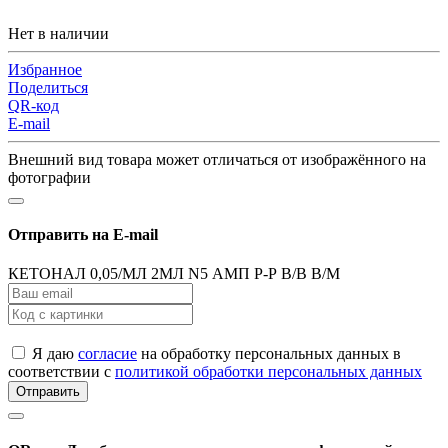
Нет в наличии
Избранное
Поделиться
QR-код
E-mail
Внешний вид товара может отличаться от изображённого на
фотографии
Отправить на E-mail
КЕТОНАЛ 0,05/МЛ 2МЛ N5 АМП Р-Р В/В В/М
Я даю
согласие
на обработку персональных данных в
соответствии с
политикой обработки персональных данных
Отправить