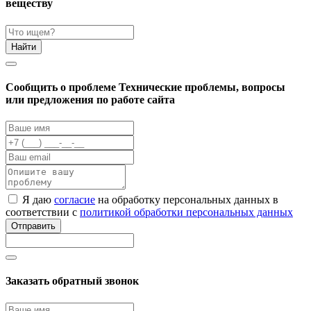
веществу
Найти
Cообщить о проблеме
Технические проблемы, вопросы
или предложения по работе сайта
Я даю
согласие
на обработку персональных данных в
соответствии с
политикой обработки персональных данных
Отправить
Заказать обратный звонок