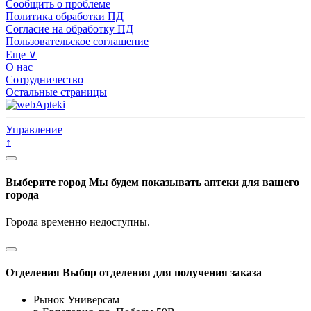
Сообщить о проблеме
Политика обработки ПД
Согласие на обработку ПД
Пользовательское соглашение
Еще ∨
О нас
Сотрудничество
Остальные страницы
Управление
↑
Выберите город
Мы будем показывать аптеки для вашего
города
Города временно недоступны.
Отделения
Выбор отделения для получения заказа
Рынок Универсам