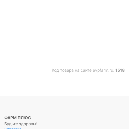
Код товара на сайте evpfarm.ru:
1518
ФАРМ ПЛЮС
Будьте здоровы!
Евпатория