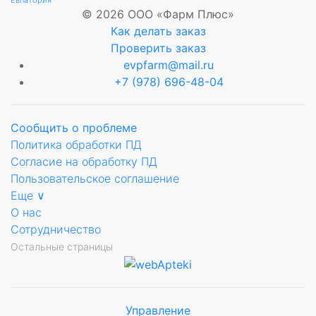
© 2026 ООО «Фарм Плюс»
Как делать заказ
Проверить заказ
evpfarm@mail.ru
+7 (978) 696-48-04
Сообщить о проблеме
Политика обработки ПД
Согласие на обработку ПД
Пользовательское соглашение
Еще ∨
О нас
Сотрудничество
Остальные страницы
Управление
Мы будем