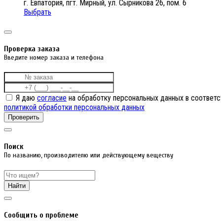
г. Евпатория, пгт. Мирный, ул. Сырникова 26, пом. 6
Выбрать
Проверка заказа
Введите номер заказа и телефона
Я даю
согласие
на обработку персональных данных в соответс
политикой обработки персональных данных
Проверить
Поиск
По названию, производителю или действующему веществу
Найти
Cообщить о проблеме