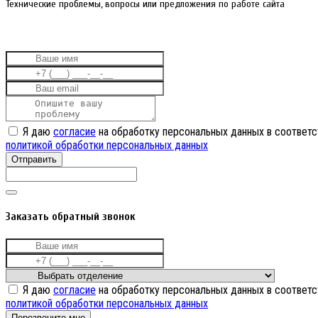
Технические проблемы, вопросы или предложения по работе сайта
Я даю
согласие
на обработку персональных данных в соответс
политикой обработки персональных данных
Отправить
Заказать обратный звонок
Я даю
согласие
на обработку персональных данных в соответс
политикой обработки персональных данных
Перезвоните мне