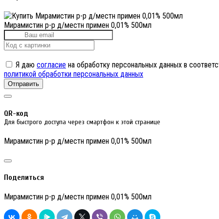
Мирамистин р-р д/местн примен 0,01% 500мл
Я даю
согласие
на обработку персональных данных в соответс
политикой обработки персональных данных
Отправить
QR-код
Для быстрого доступа через смартфон к этой странице
Мирамистин р-р д/местн примен 0,01% 500мл
Поделиться
Мирамистин р-р д/местн примен 0,01% 500мл