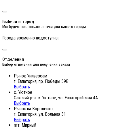
Выберите город
Мы будем показывать аптеки для вашего города
Города временно недоступны.
Отделения
Выбор отделения для получения заказа
Рынок Универсам
г. Евпатория, пр. Победы 59В
Выбрать
с. Уютное
Сакский р-н, с. Уютное, ул. Евпаторийская 4А
Выбрать
Рынок на Короленко
г. Евпатория, ул. Вольная 31
Выбрать
пгт. Мирный