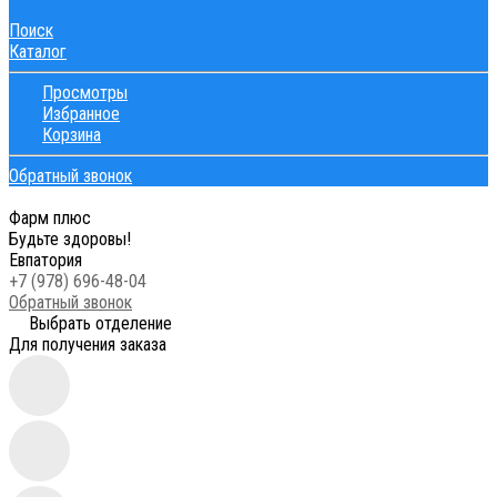
Поиск
Каталог
Просмотры
Избранное
Корзина
Обратный звонок
Фарм плюс
Будьте здоровы!
Евпатория
+7 (978) 696-48-04
Обратный звонок
Выбрать отделение
Для получения заказа