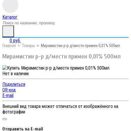
Каталог
0 руб.
Главная
Товары
Мирамистин р-р д/местн примен 0,01% 500мл
Мирамистин р-р д/местн примен 0,01% 500мл
Нет в наличии
Поделиться
QR-код
E-mail
Внешний вид товара может отличаться от изображённого на
фотографии
Отправить на E-mail