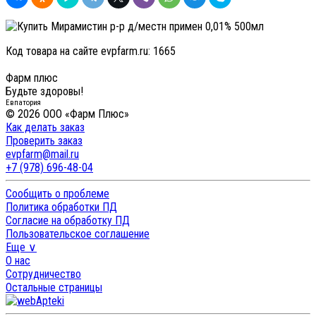
Код товара на сайте evpfarm.ru:
1665
Фарм плюс
Будьте здоровы!
Евпатория
© 2026 ООО «Фарм Плюс»
Как делать заказ
Проверить заказ
evpfarm@mail.ru
+7 (978) 696-48-04
Сообщить о проблеме
Политика обработки ПД
Согласие на обработку ПД
Пользовательское соглашение
Еще ∨
О нас
Сотрудничество
Остальные страницы