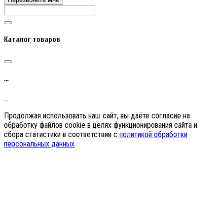
Каталог товаров
…
…
Продолжая использовать наш сайт, вы даёте согласие на
обработку файлов cookie в целях функционирования сайта и
сбора статистики в соответствии с
политикой обработки
персональных данных