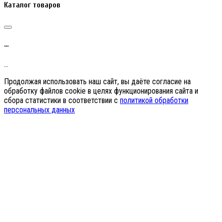
Каталог товаров
…
…
Продолжая использовать наш сайт, вы даёте согласие на
обработку файлов cookie в целях функционирования сайта и
сбора статистики в соответствии с
политикой обработки
персональных данных