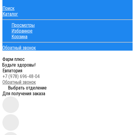
Поиск
Каталог
Просмотры
Избранное
Корзина
Обратный звонок
Фарм плюс
Будьте здоровы!
Евпатория
+7 (978) 696-48-04
Обратный звонок
Выбрать отделение
Для получения заказа