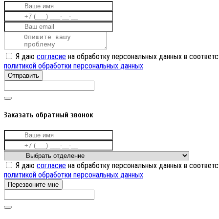
Я даю
согласие
на обработку персональных данных в соответс
политикой обработки персональных данных
Отправить
Заказать обратный звонок
Я даю
согласие
на обработку персональных данных в соответс
политикой обработки персональных данных
Перезвоните мне