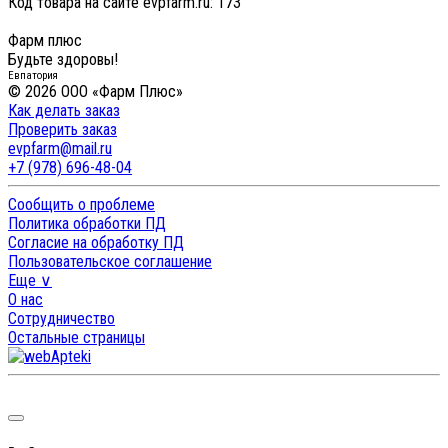
Код товара на сайте evpfarm.ru:
173
Фарм плюс
Будьте здоровы!
Евпатория
© 2026 ООО «Фарм Плюс»
Как делать заказ
Проверить заказ
evpfarm@mail.ru
+7 (978) 696-48-04
Сообщить о проблеме
Политика обработки ПД
Согласие на обработку ПД
Пользовательское соглашение
Еще ∨
О нас
Сотрудничество
Остальные страницы