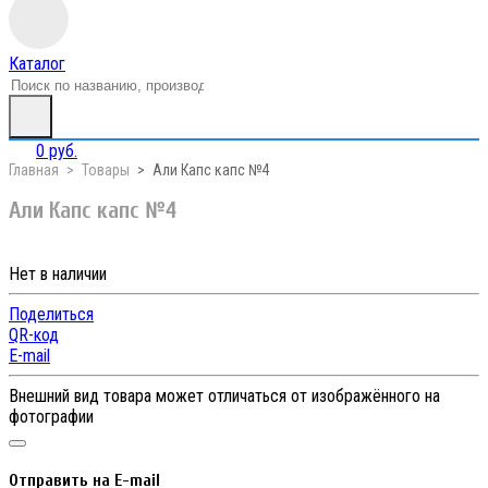
Каталог
0 руб.
Главная
Товары
Али Капс капс №4
Али Капс капс №4
Нет в наличии
Поделиться
QR-код
E-mail
Внешний вид товара может отличаться от изображённого на
фотографии
Отправить на E-mail