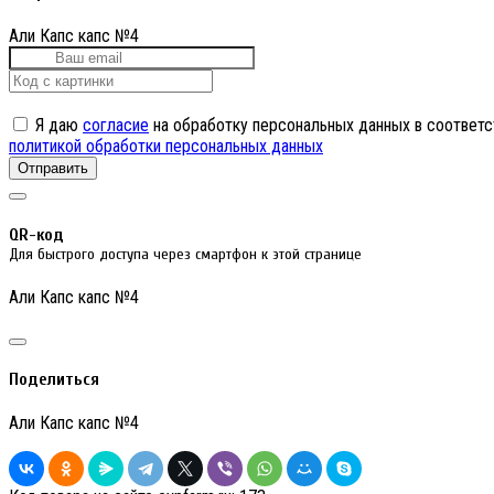
Али Капс капс №4
Я даю
согласие
на обработку персональных данных в соответс
политикой обработки персональных данных
Отправить
QR-код
Для быстрого доступа через смартфон к этой странице
Али Капс капс №4
Поделиться
Али Капс капс №4