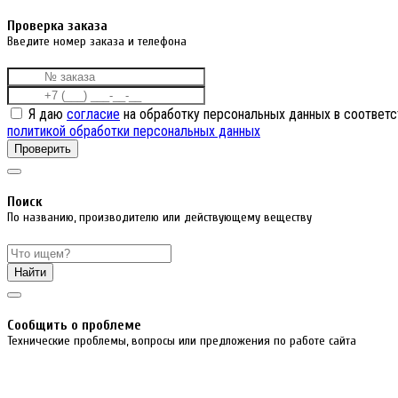
Проверка заказа
Введите номер заказа и телефона
Я даю
согласие
на обработку персональных данных в соответс
политикой обработки персональных данных
Проверить
Поиск
По названию, производителю или действующему веществу
Найти
Cообщить о проблеме
Технические проблемы, вопросы или предложения по работе сайта