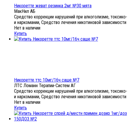
Никоретте жеват резинка 2мг №30 мята
МакНил АБ
Средство коррекции нарушений при алкоголизме, токсико-
и наркомании, Средство лечения никотиновой зависимости
Нет в наличии
Купить
Никоретте ттс 10мг/16ч саше №7
ЛТС Ломанн Терапии-Систем АГ
Средство коррекции нарушений при алкоголизме, токсико-
и наркомании, Средство лечения никотиновой зависимости
Нет в наличии
Купить