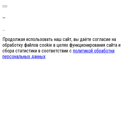
…
…
Продолжая использовать наш сайт, вы даёте согласие на
обработку файлов cookie в целях функционирования сайта и
сбора статистики в соответствии с
политикой обработки
персональных данных