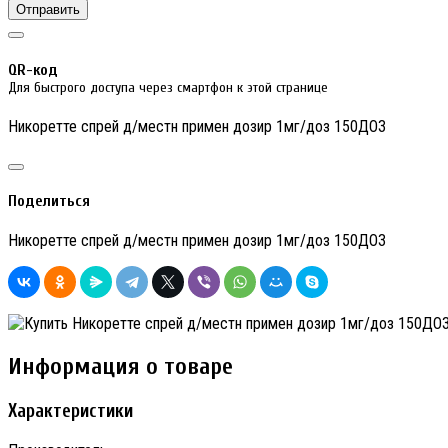
Отправить
QR-код
Для быстрого доступа через смартфон к этой странице
Никоретте спрей д/местн примен дозир 1мг/доз 150ДОЗ
Поделиться
Никоретте спрей д/местн примен дозир 1мг/доз 150ДОЗ
Информация о товаре
Характеристики