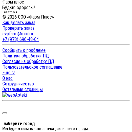
Фарм плюс
Будьте здоровы!
Евпатория
© 2026 ООО «Фарм Плюс»
Как делать заказ
Проверить заказ
evpfarm@mail.ru
+7 (978) 696-48-04
Сообщить о проблеме
Политика обработки ПД
Согласие на обработку ПД
Пользовательское соглашение
Еще ∨
О нас
Сотрудничество
Остальные страницы
Выберите город
Мы будем показывать аптеки для вашего города