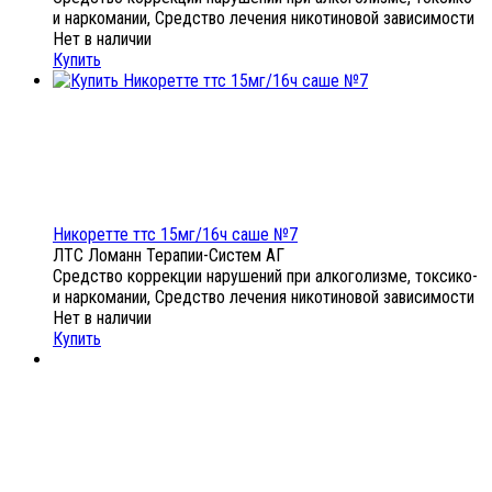
и наркомании, Средство лечения никотиновой зависимости
Нет в наличии
Купить
Никоретте ттс 15мг/16ч саше №7
ЛТС Ломанн Терапии-Систем АГ
Средство коррекции нарушений при алкоголизме, токсико-
и наркомании, Средство лечения никотиновой зависимости
Нет в наличии
Купить