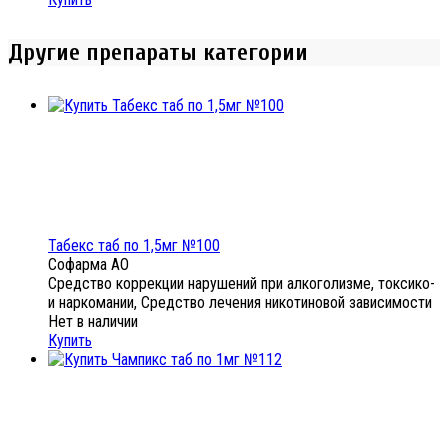
Другие препараты категории
Табекс таб по 1,5мг №100
Софарма АО
Средство коррекции нарушений при алкоголизме, токсико-
и наркомании, Средство лечения никотиновой зависимости
Нет в наличии
Купить