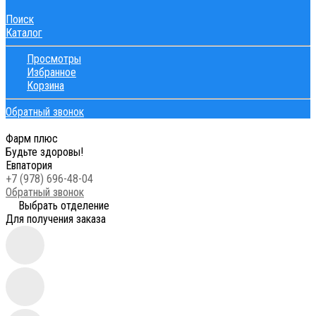
Поиск
Каталог
Просмотры
Избранное
Корзина
Обратный звонок
Фарм плюс
Будьте здоровы!
Евпатория
+7 (978) 696-48-04
Обратный звонок
Выбрать отделение
Для получения заказа