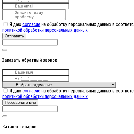
Я даю
согласие
на обработку персональных данных в соответс
политикой обработки персональных данных
Отправить
Заказать обратный звонок
Я даю
согласие
на обработку персональных данных в соответс
политикой обработки персональных данных
Перезвоните мне
Каталог товаров