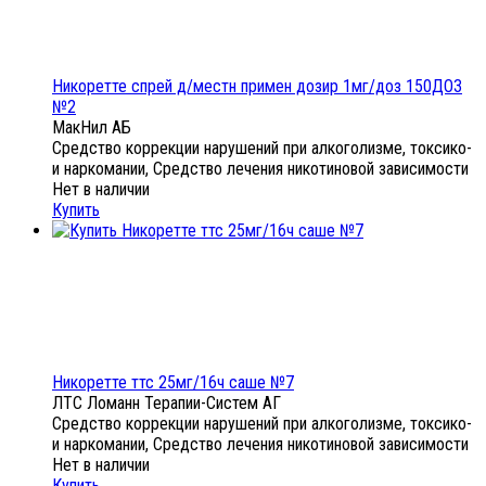
Никоретте спрей д/местн примен дозир 1мг/доз 150ДОЗ
№2
МакНил АБ
Средство коррекции нарушений при алкоголизме, токсико-
и наркомании, Средство лечения никотиновой зависимости
Нет в наличии
Купить
Никоретте ттс 25мг/16ч саше №7
ЛТС Ломанн Терапии-Систем АГ
Средство коррекции нарушений при алкоголизме, токсико-
и наркомании, Средство лечения никотиновой зависимости
Нет в наличии
Купить