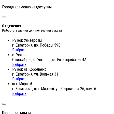
Города временно недоступны.
Отделения
Выбор отделения для получения заказа
Рынок Универсам
г. Евпатория, пр. Победы 59В
Выбрать
с. Уютное
Сакский р-н, с. Уютное, ул. Евпаторийская 4А
Выбрать
Рынок на Короленко
г. Евпатория, ул. Вольная 31
Выбрать
пгт. Мирный
г. Евпатория, пгт. Мирный, ул. Сырникова 26, пом. 6
Выбрать
Проверка заказа