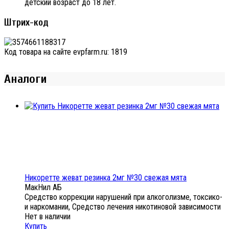
детский возраст до 18 лет.
Штрих-код
Код товара на сайте evpfarm.ru:
1819
Аналоги
Никоретте жеват резинка 2мг №30 свежая мята
МакНил АБ
Средство коррекции нарушений при алкоголизме, токсико-
и наркомании, Средство лечения никотиновой зависимости
Нет в наличии
Купить