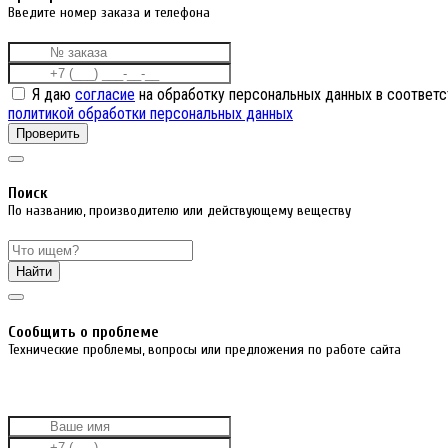
Введите номер заказа и телефона
Я даю
согласие
на обработку персональных данных в соответс
политикой обработки персональных данных
Проверить
Поиск
По названию, производителю или действующему веществу
Найти
Cообщить о проблеме
Технические проблемы, вопросы или предложения по работе сайта