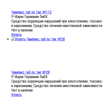
Чампикс таб по 1мг №112
Р-Фарм Германия ГмбХ
Средство коррекции нарушений при алкоголизме, токсико-
и наркомании, Средство лечения никотиновой зависимости
Нет в наличии
Купить
Чампикс таб по 1мг №28
Р-Фарм Германия ГмбХ
Средство коррекции нарушений при алкоголизме, токсико-
и наркомании, Средство лечения никотиновой зависимости
Нет в наличии
Купить