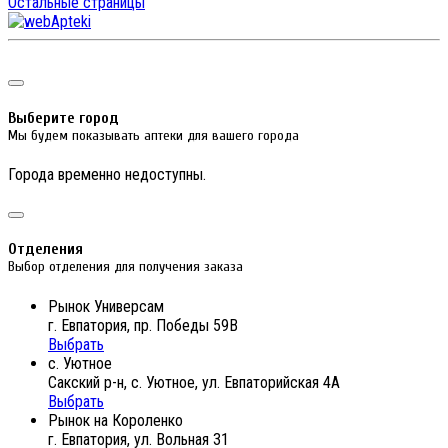
Остальные страницы
Выберите город
Мы будем показывать аптеки для вашего города
Города временно недоступны.
Отделения
Выбор отделения для получения заказа
Рынок Универсам
г. Евпатория, пр. Победы 59В
Выбрать
с. Уютное
Сакский р-н, с. Уютное, ул. Евпаторийская 4А
Выбрать
Рынок на Короленко
г. Евпатория, ул. Вольная 31