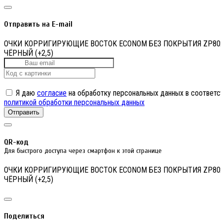
Отправить на E-mail
ОЧКИ КОРРИГИРУЮЩИЕ BOCTOK ECONOM БЕЗ ПОКРЫТИЯ ZP80
ЧЁРНЫЙ (+2,5)
Я даю
согласие
на обработку персональных данных в соответс
политикой обработки персональных данных
Отправить
QR-код
Для быстрого доступа через смартфон к этой странице
ОЧКИ КОРРИГИРУЮЩИЕ BOCTOK ECONOM БЕЗ ПОКРЫТИЯ ZP80
ЧЁРНЫЙ (+2,5)
Поделиться