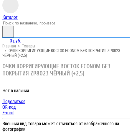
Каталог
0 руб.
Главная
Товары
ОЧКИ КОРРИГИРУЮЩИЕ BOCTOK ECONOM БЕЗ ПОКРЫТИЯ ZP8023
ЧЁРНЫЙ (+2,5)
ОЧКИ КОРРИГИРУЮЩИЕ BOCTOK ECONOM БЕЗ
ПОКРЫТИЯ ZP8023 ЧЁРНЫЙ (+2,5)
Нет в наличии
Поделиться
QR-код
E-mail
Внешний вид товара может отличаться от изображённого на
фотографии