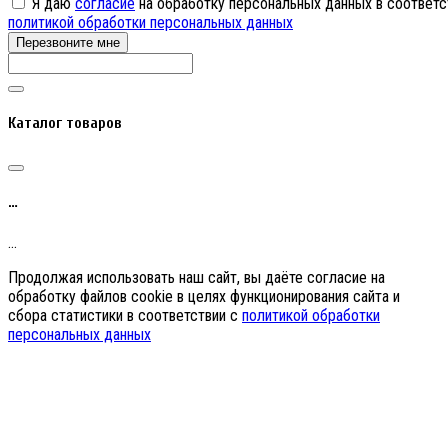
Я даю
согласие
на обработку персональных данных в соответс
политикой обработки персональных данных
Перезвоните мне
Каталог товаров
…
…
Продолжая использовать наш сайт, вы даёте согласие на
обработку файлов cookie в целях функционирования сайта и
сбора статистики в соответствии с
политикой обработки
персональных данных