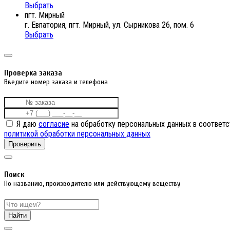
Выбрать
пгт. Мирный
г. Евпатория, пгт. Мирный, ул. Сырникова 26, пом. 6
Выбрать
Проверка заказа
Введите номер заказа и телефона
Я даю
согласие
на обработку персональных данных в соответс
политикой обработки персональных данных
Проверить
Поиск
По названию, производителю или действующему веществу
Найти