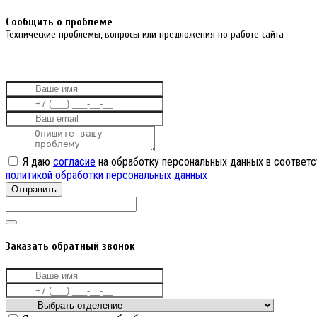
Cообщить о проблеме
Технические проблемы, вопросы или предложения по работе сайта
Я даю
согласие
на обработку персональных данных в соответс
политикой обработки персональных данных
Отправить
Заказать обратный звонок