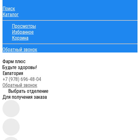
Поиск
Каталог
Просмотры
Избранное
Корзина
Обратный звонок
Фарм плюс
Будьте здоровы!
Евпатория
+7 (978) 696-48-04
Обратный звонок
Выбрать отделение
Для получения заказа