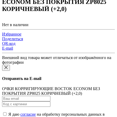
ECONOM БЕЗ ПОКРЫТИЯ ZP8025
КОРИЧНЕВЫЙ (+2,0)
Нет в наличии
Избранное
Поделиться
QR-код
E-mail
Внешний вид товара может отличаться от изображённого на
фотографии
Отправить на E-mail
ОЧКИ КОРРИГИРУЮЩИЕ BOCTOK ECONOM БЕЗ
ПОКРЫТИЯ ZP8025 КОРИЧНЕВЫЙ (+2,0)
Я даю
согласие
на обработку персональных данных в