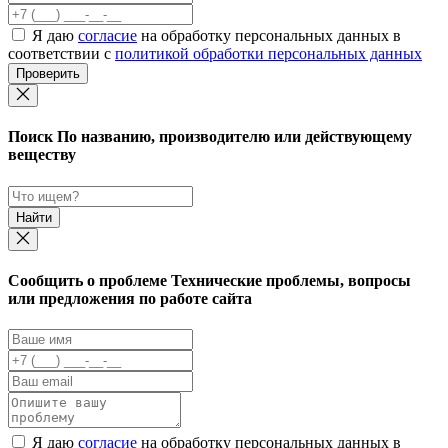
Я даю
согласие
на обработку персональных данных в
соответствии с
политикой обработки персональных данных
Проверить
Поиск
По названию, производителю или действующему
веществу
Найти
Cообщить о проблеме
Технические проблемы, вопросы
или предложения по работе сайта
Я даю
согласие
на обработку персональных данных в