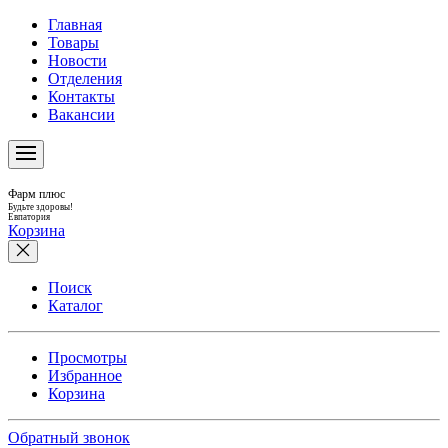
Главная
Товары
Новости
Отделения
Контакты
Вакансии
Фарм плюс
Будьте здоровы!
Евпатория
Корзина
Поиск
Каталог
Просмотры
Избранное
Корзина
Обратный звонок