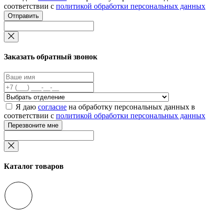
соответствии с
политикой обработки персональных данных
Отправить
Заказать обратный звонок
Я даю
согласие
на обработку персональных данных в
соответствии с
политикой обработки персональных данных
Перезвоните мне
Каталог товаров