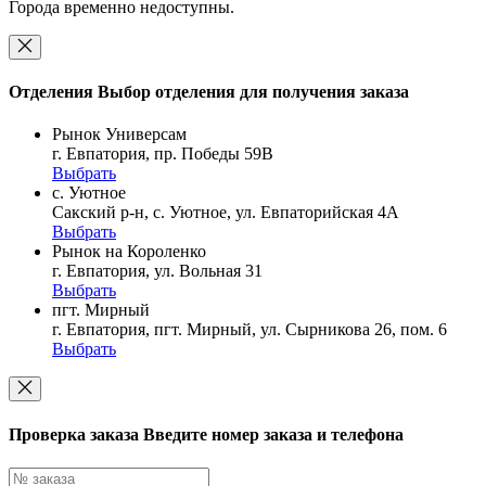
Города временно недоступны.
Отделения
Выбор отделения для получения заказа
Рынок Универсам
г. Евпатория, пр. Победы 59В
Выбрать
с. Уютное
Сакский р-н, с. Уютное, ул. Евпаторийская 4А
Выбрать
Рынок на Короленко
г. Евпатория, ул. Вольная 31
Выбрать
пгт. Мирный
г. Евпатория, пгт. Мирный, ул. Сырникова 26, пом. 6
Выбрать
Проверка заказа
Введите номер заказа и телефона