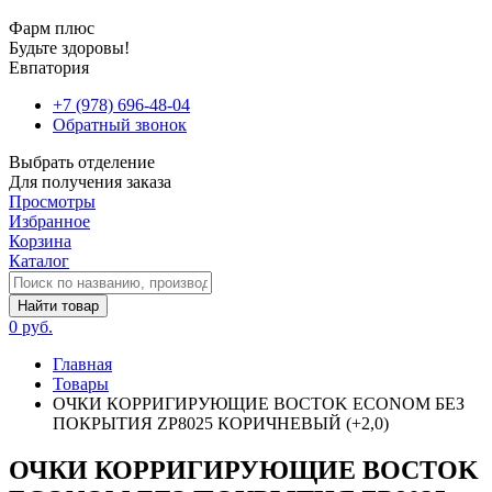
Фарм плюс
Будьте здоровы!
Евпатория
+7 (978) 696-48-04
Обратный звонок
Выбрать отделение
Для получения заказа
Просмотры
Избранное
Корзина
Каталог
Найти товар
0 руб.
Главная
Товары
ОЧКИ КОРРИГИРУЮЩИЕ BOCTOK ECONOM БЕЗ
ПОКРЫТИЯ ZP8025 КОРИЧНЕВЫЙ (+2,0)
ОЧКИ КОРРИГИРУЮЩИЕ BOCTOK