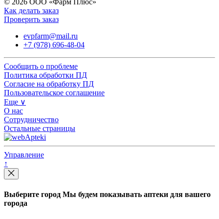
© 2026 ООО «Фарм Плюс»
Как делать заказ
Проверить заказ
evpfarm@mail.ru
+7 (978) 696-48-04
Сообщить о проблеме
Политика обработки ПД
Согласие на обработку ПД
Пользовательское соглашение
Еще ∨
О нас
Сотрудничество
Остальные страницы
Управление
↑
Выберите город
Мы будем показывать аптеки для вашего
города