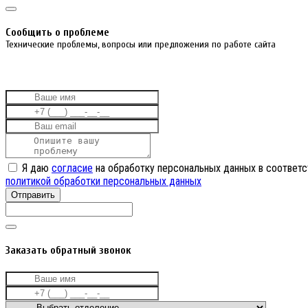
Cообщить о проблеме
Технические проблемы, вопросы или предложения по работе сайта
Я даю
согласие
на обработку персональных данных в соответс
политикой обработки персональных данных
Отправить
Заказать обратный звонок