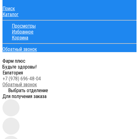
Поиск
Каталог
Просмотры
Избранное
Корзина
Обратный звонок
Фарм плюс
Будьте здоровы!
Евпатория
+7 (978) 696-48-04
Обратный звонок
Выбрать отделение
Для получения заказа