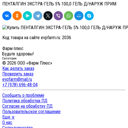
ПЕНТАЛГИН ЭКСТРА-ГЕЛЬ 5% 100,0 ГЕЛЬ Д/НАРУЖ ПРИМ
Код товара на сайте evpfarm.ru:
2036
Фарм плюс
Будьте здоровы!
Евпатория
© 2026 ООО «Фарм Плюс»
Как делать заказ
Проверить заказ
evpfarm@mail.ru
+7 (978) 696-48-04
Сообщить о проблеме
Политика обработки ПД
Согласие на обработку ПД
Пользовательское соглашение
Еще ∨
О нас
Сотрудничество