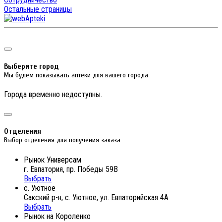
Остальные страницы
Выберите город
Мы будем показывать аптеки для вашего города
Города временно недоступны.
Отделения
Выбор отделения для получения заказа
Рынок Универсам
г. Евпатория, пр. Победы 59В
Выбрать
с. Уютное
Сакский р-н, с. Уютное, ул. Евпаторийская 4А
Выбрать
Рынок на Короленко