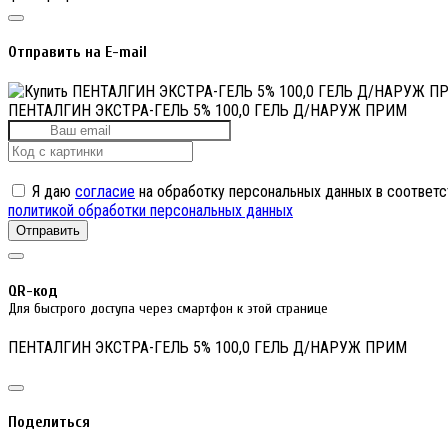
Отправить на E-mail
ПЕНТАЛГИН ЭКСТРА-ГЕЛЬ 5% 100,0 ГЕЛЬ Д/НАРУЖ ПРИМ
Я даю
согласие
на обработку персональных данных в соответс
политикой обработки персональных данных
Отправить
QR-код
Для быстрого доступа через смартфон к этой странице
ПЕНТАЛГИН ЭКСТРА-ГЕЛЬ 5% 100,0 ГЕЛЬ Д/НАРУЖ ПРИМ
Поделиться