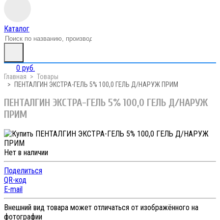
Каталог
0 руб.
Главная
Товары
ПЕНТАЛГИН ЭКСТРА-ГЕЛЬ 5% 100,0 ГЕЛЬ Д/НАРУЖ ПРИМ
ПЕНТАЛГИН ЭКСТРА-ГЕЛЬ 5% 100,0 ГЕЛЬ Д/НАРУЖ
ПРИМ
Нет в наличии
Поделиться
QR-код
E-mail
Внешний вид товара может отличаться от изображённого на
фотографии