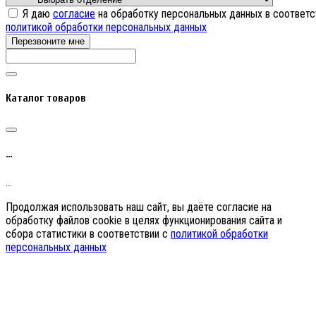
Я даю
согласие
на обработку персональных данных в соответс
политикой обработки персональных данных
Перезвоните мне
Каталог товаров
…
…
Продолжая использовать наш сайт, вы даёте согласие на
обработку файлов cookie в целях функционирования сайта и
сбора статистики в соответствии с
политикой обработки
персональных данных