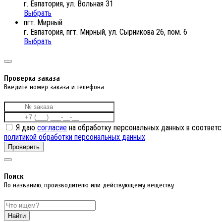
г. Евпатория, ул. Вольная 31
Выбрать
пгт. Мирный
г. Евпатория, пгт. Мирный, ул. Сырникова 26, пом. 6
Выбрать
Проверка заказа
Введите номер заказа и телефона
Я даю
согласие
на обработку персональных данных в соответс
политикой обработки персональных данных
Проверить
Поиск
По названию, производителю или действующему веществу
Найти