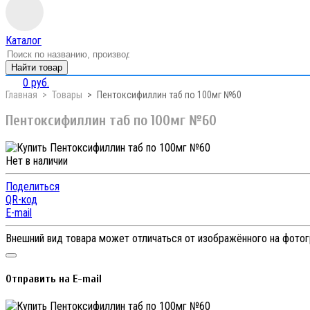
Каталог
Найти товар
0 руб.
Главная
Товары
Пентоксифиллин таб по 100мг №60
Пентоксифиллин таб по 100мг №60
Нет в наличии
Поделиться
QR-код
E-mail
Внешний вид товара может отличаться от изображённого на фото
Отправить на E-mail