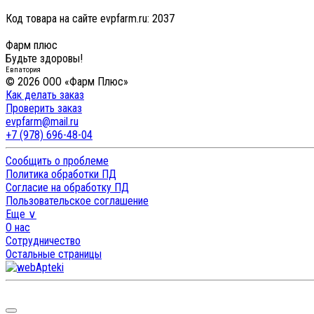
Код товара на сайте evpfarm.ru:
2037
Фарм плюс
Будьте здоровы!
Евпатория
© 2026 ООО «Фарм Плюс»
Как делать заказ
Проверить заказ
evpfarm@mail.ru
+7 (978) 696-48-04
Сообщить о проблеме
Политика обработки ПД
Согласие на обработку ПД
Пользовательское соглашение
Еще ∨
О нас
Сотрудничество
Остальные страницы