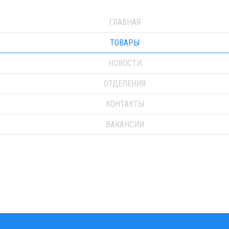
ГЛАВНАЯ
ТОВАРЫ
НОВОСТИ
ОТДЕЛЕНИЯ
КОНТАКТЫ
ВАКАНСИИ