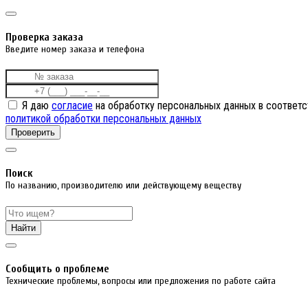
Проверка заказа
Введите номер заказа и телефона
Я даю
согласие
на обработку персональных данных в соответс
политикой обработки персональных данных
Проверить
Поиск
По названию, производителю или действующему веществу
Найти
Cообщить о проблеме
Технические проблемы, вопросы или предложения по работе сайта