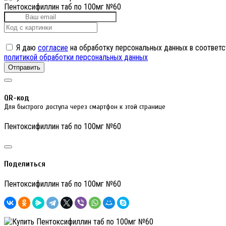
Пентоксифиллин таб по 100мг №60
Я даю
согласие
на обработку персональных данных в соответс
политикой обработки персональных данных
Отправить
QR-код
Для быстрого доступа через смартфон к этой странице
Пентоксифиллин таб по 100мг №60
Поделиться
Пентоксифиллин таб по 100мг №60