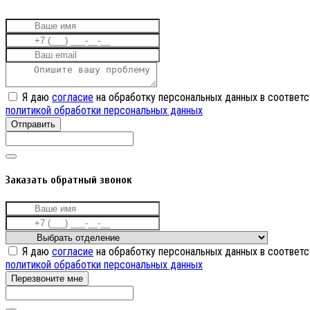
Я даю
согласие
на обработку персональных данных в соответс
политикой обработки персональных данных
Отправить
Заказать обратный звонок
Я даю
согласие
на обработку персональных данных в соответс
политикой обработки персональных данных
Перезвоните мне