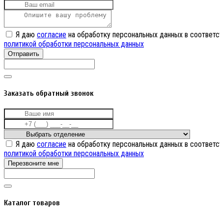
Я даю
согласие
на обработку персональных данных в соответс
политикой обработки персональных данных
Отправить
Заказать обратный звонок
Я даю
согласие
на обработку персональных данных в соответс
политикой обработки персональных данных
Перезвоните мне
Каталог товаров