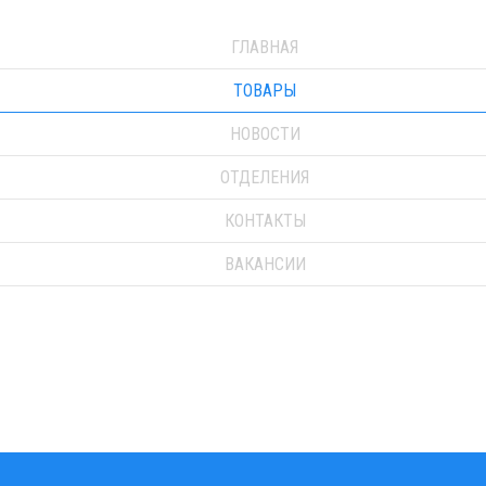
ГЛАВНАЯ
ТОВАРЫ
НОВОСТИ
ОТДЕЛЕНИЯ
КОНТАКТЫ
ВАКАНСИИ