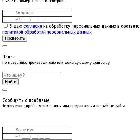
Введите номер заказа и телефона
Я даю
согласие
на обработку персональных данных в соответс
политикой обработки персональных данных
Проверить
Поиск
По названию, производителю или действующему веществу
Найти
Cообщить о проблеме
Технические проблемы, вопросы или предложения по работе сайта