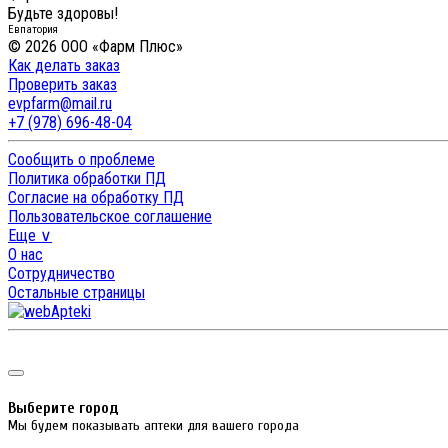
Будьте здоровы!
Евпатория
© 2026 ООО «Фарм Плюс»
Как делать заказ
Проверить заказ
evpfarm@mail.ru
+7 (978) 696-48-04
Сообщить о проблеме
Политика обработки ПД
Согласие на обработку ПД
Пользовательское соглашение
Еще ∨
О нас
Сотрудничество
Остальные страницы
Выберите город
Мы будем показывать аптеки для вашего города