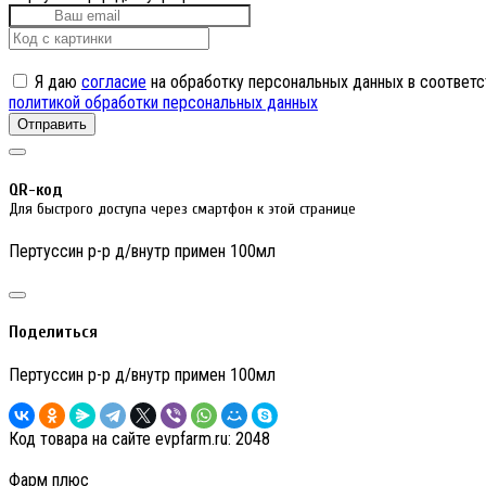
Я даю
согласие
на обработку персональных данных в соответс
политикой обработки персональных данных
Отправить
QR-код
Для быстрого доступа через смартфон к этой странице
Пертуссин р-р д/внутр примен 100мл
Поделиться
Пертуссин р-р д/внутр примен 100мл
Код товара на сайте evpfarm.ru:
2048
Фарм плюс