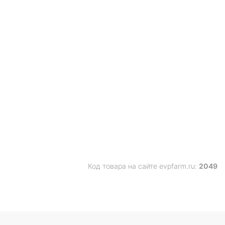
Код товара на сайте evpfarm.ru:
2049