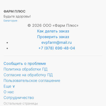
ФАРМ ПЛЮС
Будьте здоровы!
Евпатория
© 2026 ООО «Фарм Плюс»
Как делать заказ
Проверить заказ
evpfarm@mail.ru
+7 (978) 696-48-04
Сообщить о проблеме
Политика обработки ПД
Согласие на обработку ПД
Пользовательское соглашение
Еще ∨
О нас
Сотрудничество
Остальные страницы