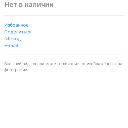
Нет в наличии
Избранное
Поделиться
QR-код
E-mail
Внешний вид товара может отличаться от изображённого на
фотографии