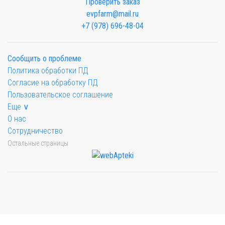
Проверить заказ
evpfarm@mail.ru
+7 (978) 696-48-04
Сообщить о проблеме
Политика обработки ПД
Согласие на обработку ПД
Пользовательское соглашение
Еще ∨
О нас
Сотрудничество
Остальные страницы
Мы будем показывать аптеки для вашего города