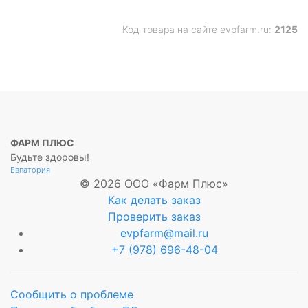
Код товара на сайте evpfarm.ru:
2125
ФАРМ ПЛЮС
Будьте здоровы!
Евпатория
© 2026 ООО «Фарм Плюс»
Как делать заказ
Проверить заказ
evpfarm@mail.ru
+7 (978) 696-48-04
Сообщить о проблеме