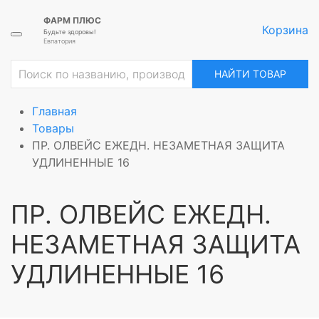
ФАРМ ПЛЮС
Корзина
Будьте здоровы!
Евпатория
НАЙТИ ТОВАР
Главная
Товары
ПР. ОЛВЕЙС ЕЖЕДН. НЕЗАМЕТНАЯ ЗАЩИТА
УДЛИНЕННЫЕ 16
ПР. ОЛВЕЙС ЕЖЕДН.
НЕЗАМЕТНАЯ ЗАЩИТА
УДЛИНЕННЫЕ 16