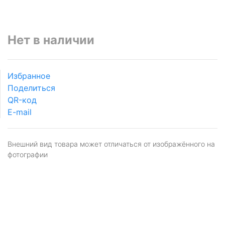
Нет в наличии
Избранное
Поделиться
QR-код
E-mail
Внешний вид товара может отличаться от изображённого на
фотографии