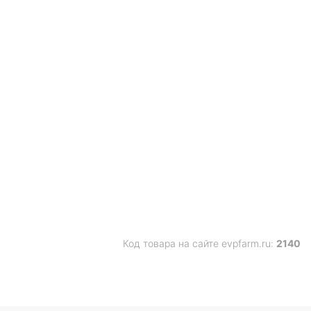
Код товара на сайте evpfarm.ru:
2140