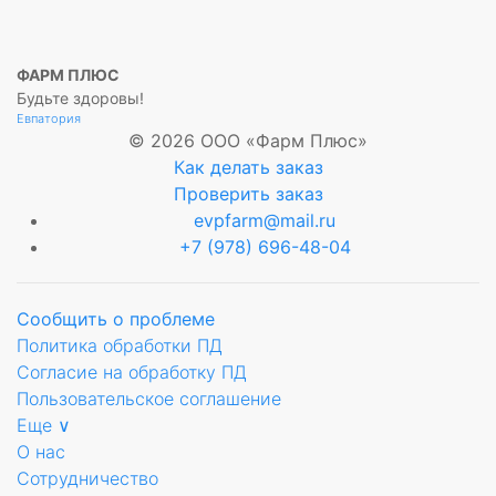
ФАРМ ПЛЮС
Будьте здоровы!
Евпатория
© 2026 ООО «Фарм Плюс»
Как делать заказ
Проверить заказ
evpfarm@mail.ru
+7 (978) 696-48-04
Сообщить о проблеме
Политика обработки ПД
Согласие на обработку ПД
Пользовательское соглашение
Еще ∨
О нас
Сотрудничество