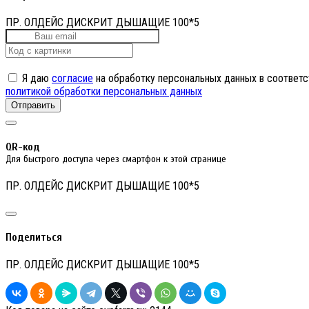
ПР. ОЛДЕЙС ДИСКРИТ ДЫШАЩИЕ 100*5
Я даю
согласие
на обработку персональных данных в соответс
политикой обработки персональных данных
Отправить
QR-код
Для быстрого доступа через смартфон к этой странице
ПР. ОЛДЕЙС ДИСКРИТ ДЫШАЩИЕ 100*5
Поделиться
ПР. ОЛДЕЙС ДИСКРИТ ДЫШАЩИЕ 100*5