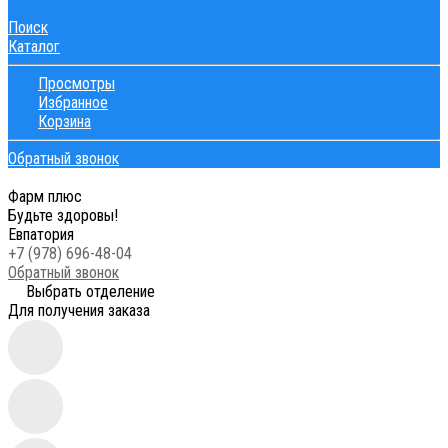
Поиск
Каталог
Просмотры
Избранное
Корзина
Обратный звонок
Фарм плюс
Будьте здоровы!
Евпатория
+7 (978) 696-48-04
Обратный звонок
Выбрать отделение
Для получения заказа