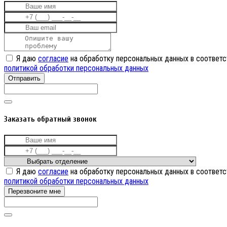
Я даю
согласие
на обработку персональных данных в соответс
политикой обработки персональных данных
Отправить
Заказать обратный звонок
Я даю
согласие
на обработку персональных данных в соответс
политикой обработки персональных данных
Перезвоните мне