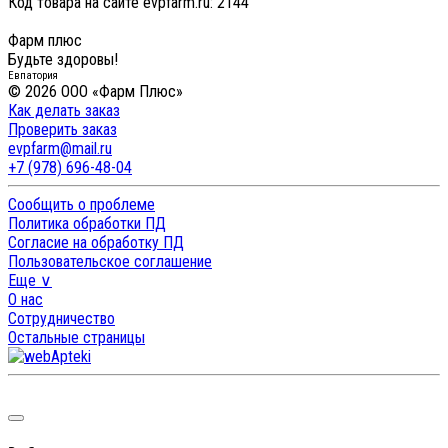
Код товара на сайте evpfarm.ru:
2144
Фарм плюс
Будьте здоровы!
Евпатория
© 2026 ООО «Фарм Плюс»
Как делать заказ
Проверить заказ
evpfarm@mail.ru
+7 (978) 696-48-04
Сообщить о проблеме
Политика обработки ПД
Согласие на обработку ПД
Пользовательское соглашение
Еще ∨
О нас
Сотрудничество
Остальные страницы