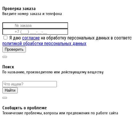
Проверка заказа
Введите номер заказа и телефона
Я даю
согласие
на обработку персональных данных в соответс
политикой обработки персональных данных
Проверить
Поиск
По названию, производителю или действующему веществу
Найти
Cообщить о проблеме
Технические проблемы, вопросы или предложения по работе сайта