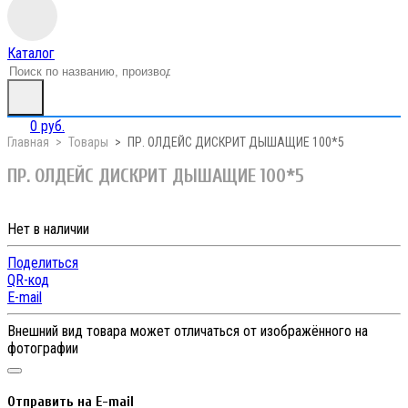
Каталог
0 руб.
Главная
Товары
ПР. ОЛДЕЙС ДИСКРИТ ДЫШАЩИЕ 100*5
ПР. ОЛДЕЙС ДИСКРИТ ДЫШАЩИЕ 100*5
Нет в наличии
Поделиться
QR-код
E-mail
Внешний вид товара может отличаться от изображённого на
фотографии
Отправить на E-mail