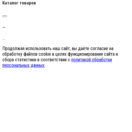
Каталог товаров
…
…
Продолжая использовать наш сайт, вы даёте согласие на
обработку файлов cookie в целях функционирования сайта и
сбора статистики в соответствии с
политикой обработки
персональных данных