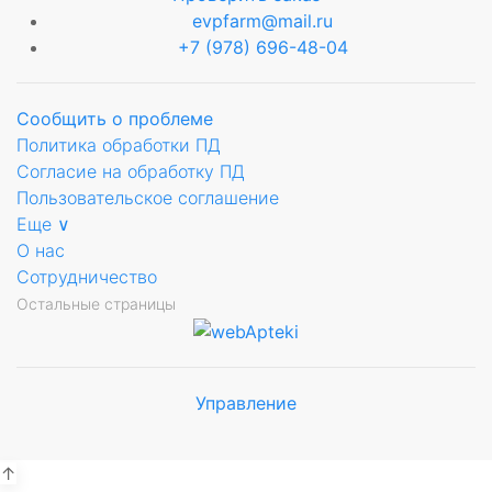
evpfarm@mail.ru
+7 (978) 696-48-04
Сообщить о проблеме
Политика обработки ПД
Согласие на обработку ПД
Пользовательское соглашение
Еще ∨
О нас
Сотрудничество
Остальные страницы
Управление
Мы будем
показывать аптеки для вашего
города
↑