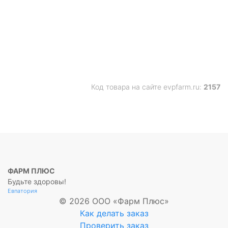
Код товара на сайте evpfarm.ru:
2157
ФАРМ ПЛЮС
Будьте здоровы!
Евпатория
© 2026 ООО «Фарм Плюс»
Как делать заказ
Проверить заказ