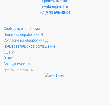
Проверить заказ
evpfarm@mail.ru
+7 (978) 696-48-04
Сообщить о проблеме
Политика обработки ПД
Согласие на обработку ПД
Пользовательское соглашение
Еще ∨
О нас
Сотрудничество
Остальные страницы
Мы будем показывать аптеки для вашего города