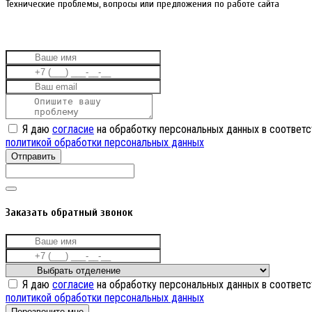
Технические проблемы, вопросы или предложения по работе сайта
Я даю
согласие
на обработку персональных данных в соответс
политикой обработки персональных данных
Отправить
Заказать обратный звонок
Я даю
согласие
на обработку персональных данных в соответс
политикой обработки персональных данных
Перезвоните мне