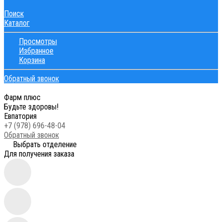
Поиск
Каталог
Просмотры
Избранное
Корзина
Обратный звонок
Фарм плюс
Будьте здоровы!
Евпатория
+7 (978) 696-48-04
Обратный звонок
Выбрать отделение
Для получения заказа