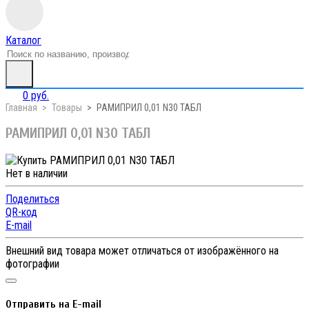
Каталог
0 руб.
Главная
Товары
РАМИПРИЛ 0,01 N30 ТАБЛ
РАМИПРИЛ 0,01 N30 ТАБЛ
Нет в наличии
Поделиться
QR-код
E-mail
Внешний вид товара может отличаться от изображённого на
фотографии
Отправить на E-mail