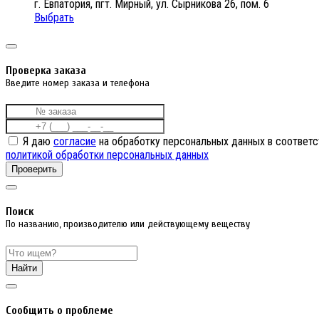
г. Евпатория, пгт. Мирный, ул. Сырникова 26, пом. 6
Выбрать
Проверка заказа
Введите номер заказа и телефона
Я даю
согласие
на обработку персональных данных в соответс
политикой обработки персональных данных
Проверить
Поиск
По названию, производителю или действующему веществу
Найти
Cообщить о проблеме