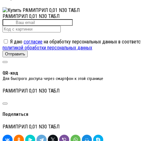
РАМИПРИЛ 0,01 N30 ТАБЛ
Я даю
согласие
на обработку персональных данных в соответс
политикой обработки персональных данных
Отправить
QR-код
Для быстрого доступа через смартфон к этой странице
РАМИПРИЛ 0,01 N30 ТАБЛ
Поделиться
РАМИПРИЛ 0,01 N30 ТАБЛ