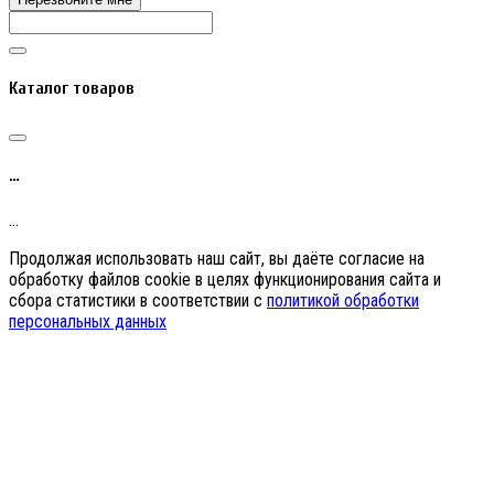
Каталог товаров
…
…
Продолжая использовать наш сайт, вы даёте согласие на
обработку файлов cookie в целях функционирования сайта и
сбора статистики в соответствии с
политикой обработки
персональных данных