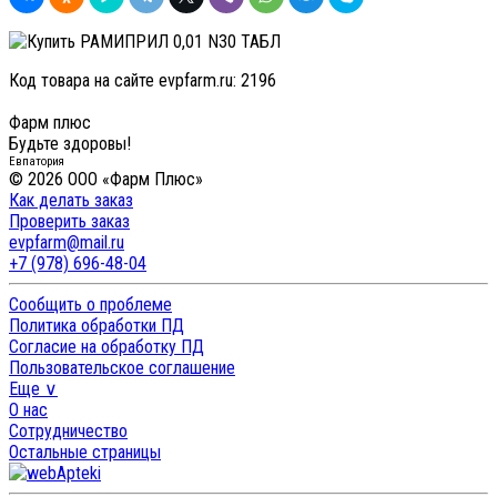
Код товара на сайте evpfarm.ru:
2196
Фарм плюс
Будьте здоровы!
Евпатория
© 2026 ООО «Фарм Плюс»
Как делать заказ
Проверить заказ
evpfarm@mail.ru
+7 (978) 696-48-04
Сообщить о проблеме
Политика обработки ПД
Согласие на обработку ПД
Пользовательское соглашение
Еще ∨
О нас
Сотрудничество
Остальные страницы