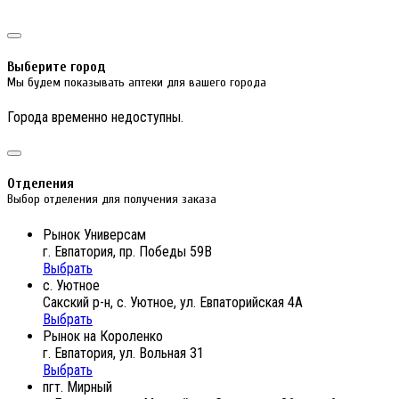
Выберите город
Мы будем показывать аптеки для вашего города
Города временно недоступны.
Отделения
Выбор отделения для получения заказа
Рынок Универсам
г. Евпатория, пр. Победы 59В
Выбрать
с. Уютное
Сакский р-н, с. Уютное, ул. Евпаторийская 4А
Выбрать
Рынок на Короленко
г. Евпатория, ул. Вольная 31
Выбрать
пгт. Мирный