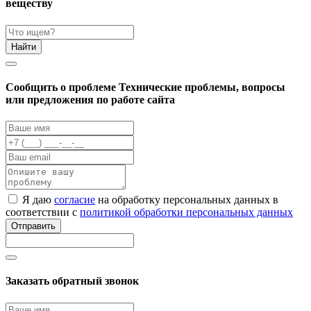
веществу
Найти
Cообщить о проблеме
Технические проблемы, вопросы
или предложения по работе сайта
Я даю
согласие
на обработку персональных данных в
соответствии с
политикой обработки персональных данных
Отправить
Заказать обратный звонок