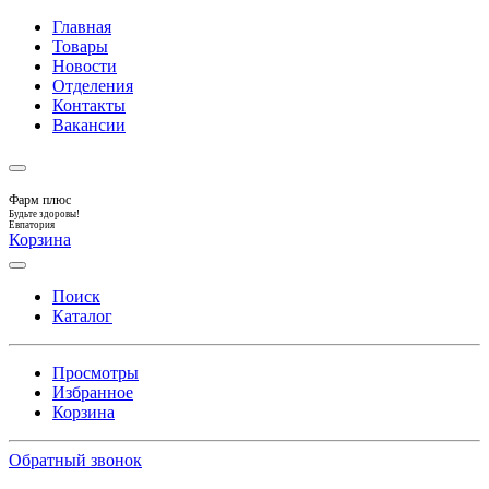
Главная
Товары
Новости
Отделения
Контакты
Вакансии
Фарм плюс
Будьте здоровы!
Евпатория
Корзина
Поиск
Каталог
Просмотры
Избранное
Корзина
Обратный звонок