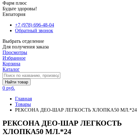
Фарм плюс
Будьте здоровы!
Евпатория
+7 (978) 696-48-04
Обратный звонок
Выбрать отделение
Для получения заказа
Просмотры
Избранное
Корзина
Каталог
Найти товар
0 руб.
Главная
Товары
РЕКСОНА ДЕО-ШАР ЛЕГКОСТЬ ХЛОПКА50 МЛ.*24
РЕКСОНА ДЕО-ШАР ЛЕГКОСТЬ
ХЛОПКА50 МЛ.*24