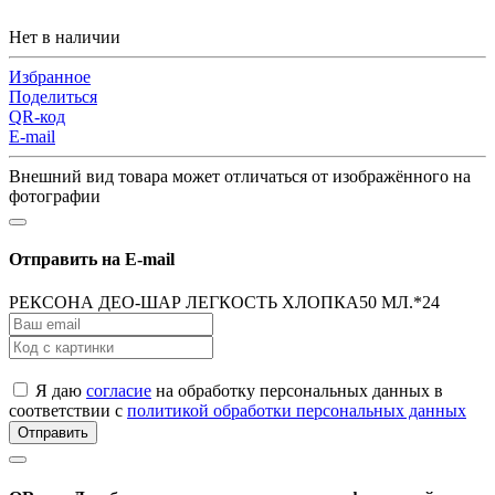
Нет в наличии
Избранное
Поделиться
QR-код
E-mail
Внешний вид товара может отличаться от изображённого на
фотографии
Отправить на E-mail
РЕКСОНА ДЕО-ШАР ЛЕГКОСТЬ ХЛОПКА50 МЛ.*24
Я даю
согласие
на обработку персональных данных в
соответствии с
политикой обработки персональных данных
Отправить