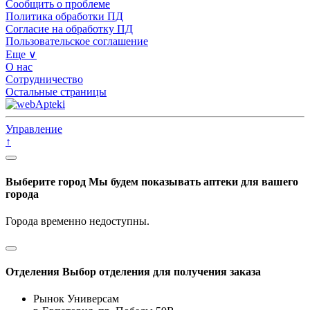
Сообщить о проблеме
Политика обработки ПД
Согласие на обработку ПД
Пользовательское соглашение
Еще ∨
О нас
Сотрудничество
Остальные страницы
Управление
↑
Выберите город
Мы будем показывать аптеки для вашего
города
Города временно недоступны.
Отделения
Выбор отделения для получения заказа
Рынок Универсам