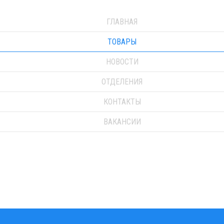
ГЛАВНАЯ
ТОВАРЫ
НОВОСТИ
ОТДЕЛЕНИЯ
КОНТАКТЫ
ВАКАНСИИ