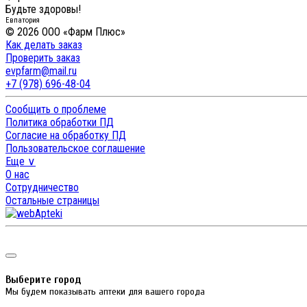
Будьте здоровы!
Евпатория
© 2026 ООО «Фарм Плюс»
Как делать заказ
Проверить заказ
evpfarm@mail.ru
+7 (978) 696-48-04
Сообщить о проблеме
Политика обработки ПД
Согласие на обработку ПД
Пользовательское соглашение
Еще ∨
О нас
Сотрудничество
Остальные страницы
Выберите город
Мы будем показывать аптеки для вашего города