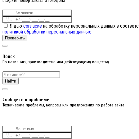
Введите номер заказа и телефона
Я даю
согласие
на обработку персональных данных в соответс
политикой обработки персональных данных
Проверить
Поиск
По названию, производителю или действующему веществу
Найти
Cообщить о проблеме
Технические проблемы, вопросы или предложения по работе сайта