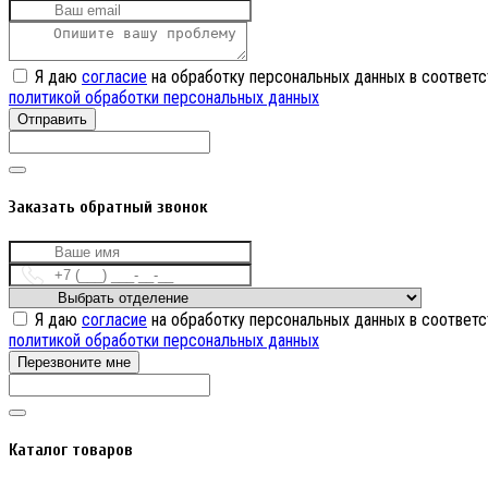
Я даю
согласие
на обработку персональных данных в соответс
политикой обработки персональных данных
Отправить
Заказать обратный звонок
Я даю
согласие
на обработку персональных данных в соответс
политикой обработки персональных данных
Перезвоните мне
Каталог товаров