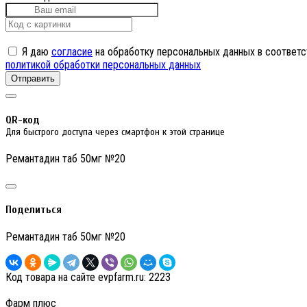
Я даю
согласие
на обработку персональных данных в соответс
политикой обработки персональных данных
Отправить
QR-код
Для быстрого доступа через смартфон к этой странице
Ремантадин таб 50мг №20
Поделиться
Ремантадин таб 50мг №20
Код товара на сайте evpfarm.ru:
2223
Фарм плюс