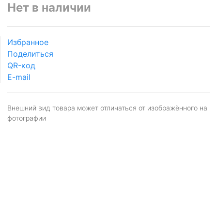
Нет в наличии
Избранное
Поделиться
QR-код
E-mail
Внешний вид товара может отличаться от изображённого на
фотографии