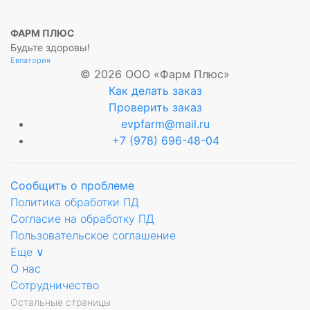
ФАРМ ПЛЮС
Будьте здоровы!
Евпатория
© 2026 ООО «Фарм Плюс»
Как делать заказ
Проверить заказ
evpfarm@mail.ru
+7 (978) 696-48-04
Сообщить о проблеме
Политика обработки ПД
Согласие на обработку ПД
Пользовательское соглашение
Еще ∨
О нас
Сотрудничество
Остальные страницы