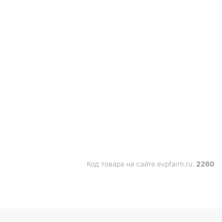
Код товара на сайте evpfarm.ru:
2260