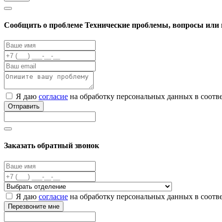
Cообщить о проблеме
Технические проблемы, вопросы или 
Я даю
согласие
на обработку персональных данных в соотв
Отправить
Заказать обратный звонок
Я даю
согласие
на обработку персональных данных в соотв
Перезвоните мне