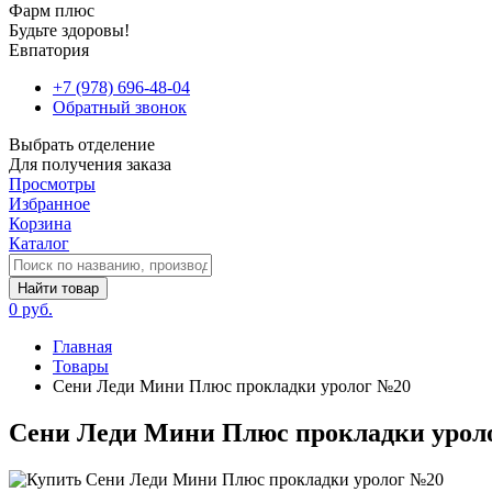
Фарм плюс
Будьте здоровы!
Евпатория
+7 (978) 696-48-04
Обратный звонок
Выбрать отделение
Для получения заказа
Просмотры
Избранное
Корзина
Каталог
Найти товар
0 руб.
Главная
Товары
Сени Леди Мини Плюс прокладки уролог №20
Сени Леди Мини Плюс прокладки урол