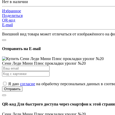
Нет в наличии
Избранное
Поделиться
QR-код
E-mail
Внешний вид товара может отличаться от изображённого на ф
Отправить на E-mail
Сени Леди Мини Плюс прокладки уролог №20
Я даю
согласие
на обработку персональных данных в соотв
Отправить
QR-код
Для быстрого доступа через смартфон к этой страни
Сени Леди Мини Плюс прокладки уролог №20