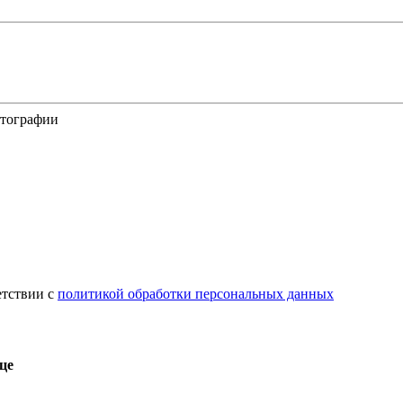
отографии
етствии с
политикой обработки персональных данных
це