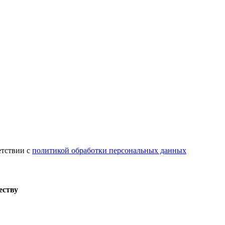
етствии с
политикой обработки персональных данных
еству