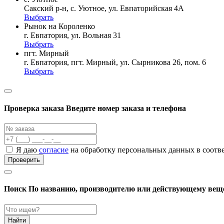
Сакский р-н, с. Уютное, ул. Евпаторийская 4А
Выбрать
Рынок на Короленко
г. Евпатория, ул. Вольная 31
Выбрать
пгт. Мирный
г. Евпатория, пгт. Мирный, ул. Сырникова 26, пом. 6
Выбрать
Проверка заказа
Введите номер заказа и телефона
Я даю
согласие
на обработку персональных данных в соотв
Проверить
Поиск
По названию, производителю или действующему вещ
Найти