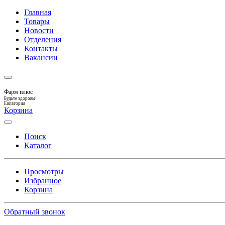
Главная
Товары
Новости
Отделения
Контакты
Вакансии
Фарм плюс
Будьте здоровы!
Евпатория
Корзина
Поиск
Каталог
Просмотры
Избранное
Корзина
Обратный звонок