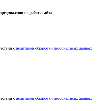
предложения по работе сайта
етствии с
политикой обработки персональных данных
етствии с
политикой обработки персональных данных