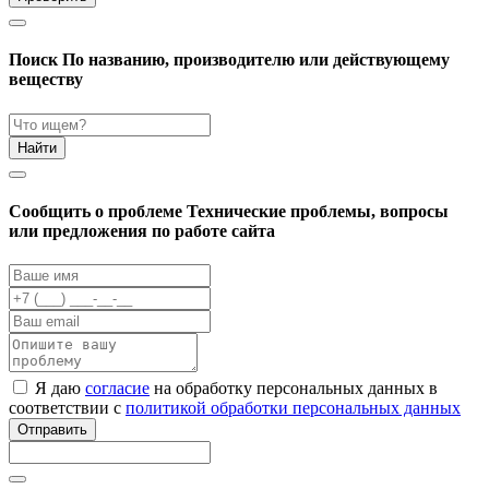
Поиск
По названию, производителю или действующему
веществу
Найти
Cообщить о проблеме
Технические проблемы, вопросы
или предложения по работе сайта
Я даю
согласие
на обработку персональных данных в
соответствии с
политикой обработки персональных данных
Отправить