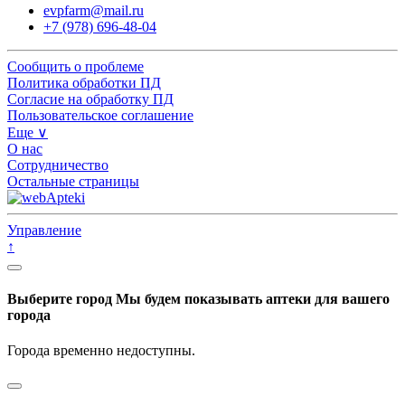
evpfarm@mail.ru
+7 (978) 696-48-04
Сообщить о проблеме
Политика обработки ПД
Согласие на обработку ПД
Пользовательское соглашение
Еще ∨
О нас
Сотрудничество
Остальные страницы
Управление
↑
Выберите город
Мы будем показывать аптеки для вашего
города
Города временно недоступны.