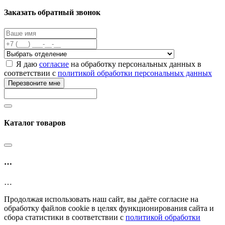
Заказать обратный звонок
Я даю
согласие
на обработку персональных данных в
соответствии с
политикой обработки персональных данных
Перезвоните мне
Каталог товаров
…
…
Продолжая использовать наш сайт, вы даёте согласие на
обработку файлов cookie в целях функционирования сайта и
сбора статистики в соответствии с
политикой обработки