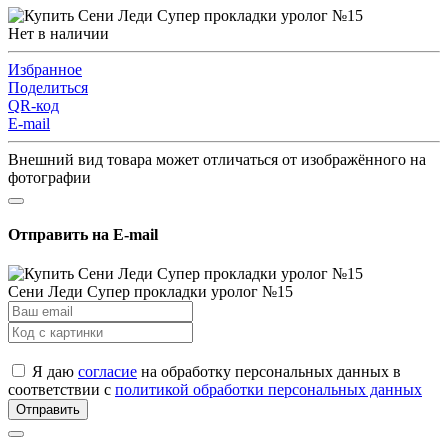
Нет в наличии
Избранное
Поделиться
QR-код
E-mail
Внешний вид товара может отличаться от изображённого на
фотографии
Отправить на E-mail
Сени Леди Супер прокладки уролог №15
Я даю
согласие
на обработку персональных данных в
соответствии с
политикой обработки персональных данных
Отправить