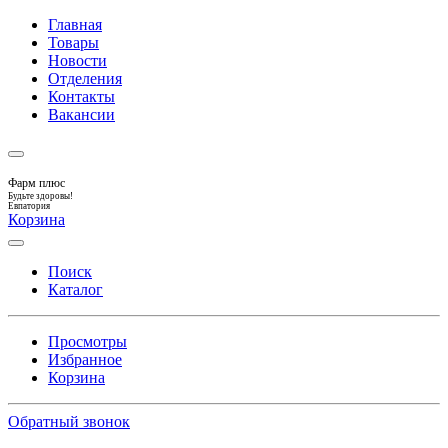
Главная
Товары
Новости
Отделения
Контакты
Вакансии
Фарм плюс
Будьте здоровы!
Евпатория
Корзина
Поиск
Каталог
Просмотры
Избранное
Корзина
Обратный звонок