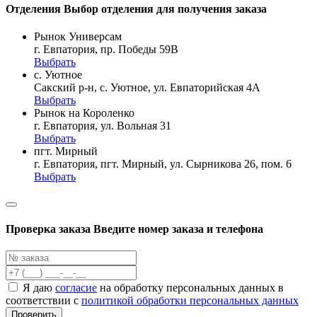
Отделения
Выбор отделения для получения заказа
Рынок Универсам
г. Евпатория, пр. Победы 59В
Выбрать
с. Уютное
Сакский р-н, с. Уютное, ул. Евпаторийская 4А
Выбрать
Рынок на Короленко
г. Евпатория, ул. Вольная 31
Выбрать
пгт. Мирный
г. Евпатория, пгт. Мирный, ул. Сырникова 26, пом. 6
Выбрать
Проверка заказа
Введите номер заказа и телефона
Я даю
согласие
на обработку персональных данных в
соответствии с
политикой обработки персональных данных
Проверить