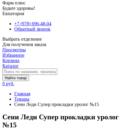
Фарм плюс
Будьте здоровы!
Евпатория
+7 (978) 696-48-04
Обратный звонок
Выбрать отделение
Для получения заказа
Просмотры
Избранное
Корзина
Каталог
Найти товар
0 руб.
Главная
Товары
Сени Леди Супер прокладки уролог №15
Сени Леди Супер прокладки уролог
№15