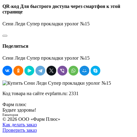
QR-код
Для быстрого доступа через смартфон к этой
странице
Сени Леди Супер прокладки уролог №15
Поделиться
Сени Леди Супер прокладки уролог №15
Код товара на сайте evpfarm.ru:
2331
Фарм плюс
Будьте здоровы!
Евпатория
© 2026 ООО «Фарм Плюс»
Как делать заказ
Проверить заказ