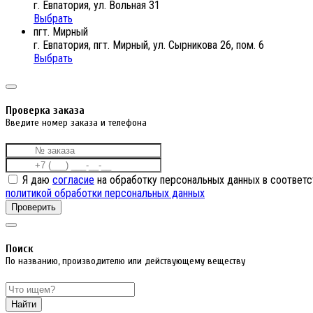
г. Евпатория, ул. Вольная 31
Выбрать
пгт. Мирный
г. Евпатория, пгт. Мирный, ул. Сырникова 26, пом. 6
Выбрать
Проверка заказа
Введите номер заказа и телефона
Я даю
согласие
на обработку персональных данных в соответс
политикой обработки персональных данных
Проверить
Поиск
По названию, производителю или действующему веществу
Найти