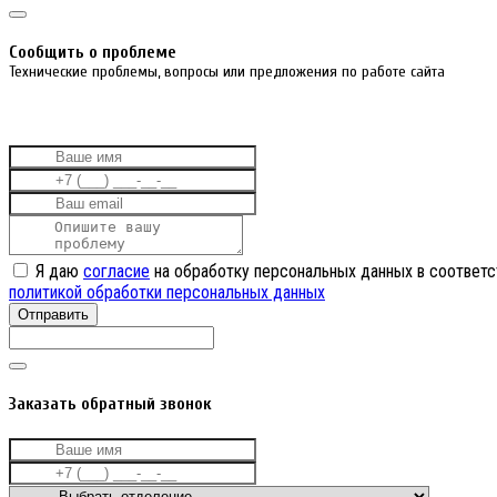
Cообщить о проблеме
Технические проблемы, вопросы или предложения по работе сайта
Я даю
согласие
на обработку персональных данных в соответс
политикой обработки персональных данных
Отправить
Заказать обратный звонок