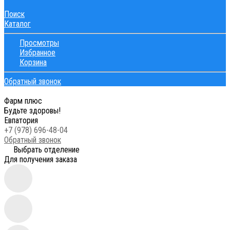
Поиск
Каталог
Просмотры
Избранное
Корзина
Обратный звонок
Фарм плюс
Будьте здоровы!
Евпатория
+7 (978) 696-48-04
Обратный звонок
Выбрать отделение
Для получения заказа