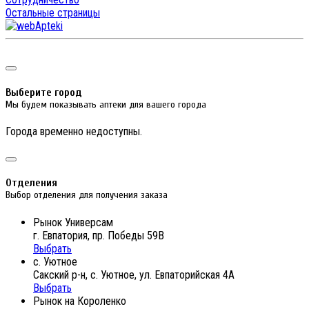
Остальные страницы
Выберите город
Мы будем показывать аптеки для вашего города
Города временно недоступны.
Отделения
Выбор отделения для получения заказа
Рынок Универсам
г. Евпатория, пр. Победы 59В
Выбрать
с. Уютное
Сакский р-н, с. Уютное, ул. Евпаторийская 4А
Выбрать
Рынок на Короленко