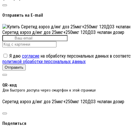
Отправить на E-mail
Серетид аэроз д/инг доз 25мкг+250мкг 120ДОЗ +клапан дозир
Я даю
согласие
на обработку персональных данных в соответс
политикой обработки персональных данных
Отправить
QR-код
Для быстрого доступа через смартфон к этой странице
Серетид аэроз д/инг доз 25мкг+250мкг 120ДОЗ +клапан дозир
Поделиться