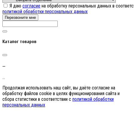
Я даю
согласие
на обработку персональных данных в соответс
политикой обработки персональных данных
Перезвоните мне
Каталог товаров
…
…
Продолжая использовать наш сайт, вы даёте согласие на
обработку файлов cookie в целях функционирования сайта и
сбора статистики в соответствии с
политикой обработки
персональных данных