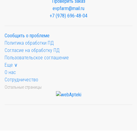
Проверить заказ
evpfarm@mail.ru
+7 (978) 696-48-04
Сообщить о проблеме
Политика обработки ПД
Согласие на обработку ПД
Пользовательское соглашение
Еще ∨
О нас
Сотрудничество
Остальные страницы
Мы будем показывать аптеки для вашего города