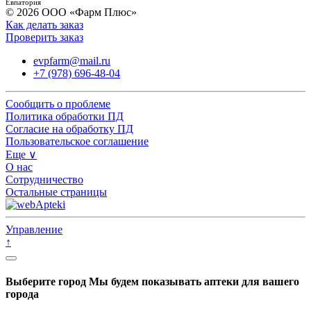
Евпатория
© 2026 ООО «Фарм Плюс»
Как делать заказ
Проверить заказ
evpfarm@mail.ru
+7 (978) 696-48-04
Сообщить о проблеме
Политика обработки ПД
Согласие на обработку ПД
Пользовательское соглашение
Еще ∨
О нас
Сотрудничество
Остальные страницы
Управление
↑
Выберите город
Мы будем показывать аптеки для вашего
города