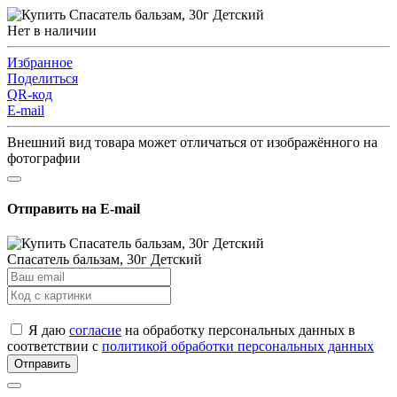
Нет в наличии
Избранное
Поделиться
QR-код
E-mail
Внешний вид товара может отличаться от изображённого на
фотографии
Отправить на E-mail
Спасатель бальзам, 30г Детский
Я даю
согласие
на обработку персональных данных в
соответствии с
политикой обработки персональных данных
Отправить