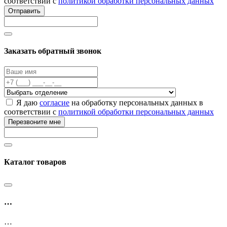
соответствии с
политикой обработки персональных данных
Отправить
Заказать обратный звонок
Я даю
согласие
на обработку персональных данных в
соответствии с
политикой обработки персональных данных
Перезвоните мне
Каталог товаров
…
…