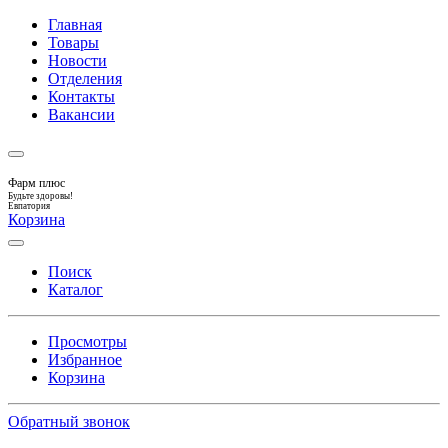
Главная
Товары
Новости
Отделения
Контакты
Вакансии
Фарм плюс
Будьте здоровы!
Евпатория
Корзина
Поиск
Каталог
Просмотры
Избранное
Корзина
Обратный звонок