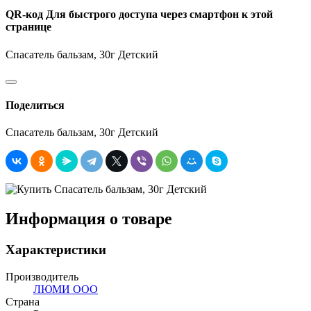
QR-код
Для быстрого доступа через смартфон к этой
странице
Спасатель бальзам, 30г Детский
Поделиться
Спасатель бальзам, 30г Детский
Информация о товаре
Характеристики
Производитель
ЛЮМИ ООО
Страна