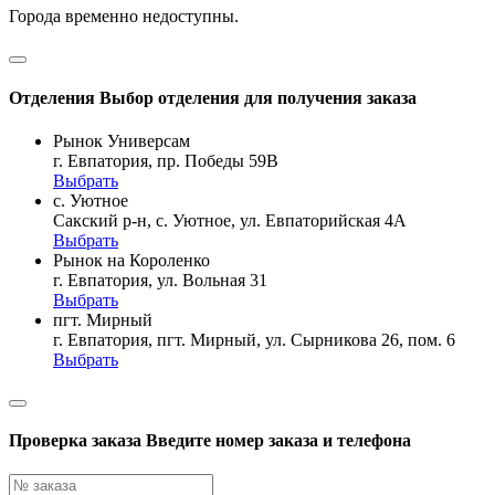
Города временно недоступны.
Отделения
Выбор отделения для получения заказа
Рынок Универсам
г. Евпатория, пр. Победы 59В
Выбрать
с. Уютное
Сакский р-н, с. Уютное, ул. Евпаторийская 4А
Выбрать
Рынок на Короленко
г. Евпатория, ул. Вольная 31
Выбрать
пгт. Мирный
г. Евпатория, пгт. Мирный, ул. Сырникова 26, пом. 6
Выбрать
Проверка заказа
Введите номер заказа и телефона