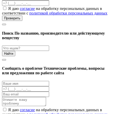
Я даю
согласие
на обработку персональных данных в
соответствии с
политикой обработки персональных данных
Проверить
Поиск
По названию, производителю или действующему
веществу
Найти
Cообщить о проблеме
Технические проблемы, вопросы
или предложения по работе сайта
Я даю
согласие
на обработку персональных данных в