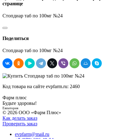
странице
Стопдиар таб по 100мг №24
Поделиться
Стопдиар таб по 100мг №24
Код товара на сайте evpfarm.ru:
2460
Фарм плюс
Будьте здоровы!
Евпатория
© 2026 ООО «Фарм Плюс»
Как делать заказ
Проверить заказ
evpfarm@mail.ru