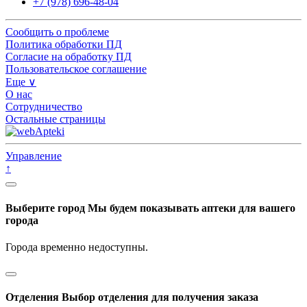
+7 (978) 696-48-04
Сообщить о проблеме
Политика обработки ПД
Согласие на обработку ПД
Пользовательское соглашение
Еще ∨
О нас
Сотрудничество
Остальные страницы
Управление
↑
Выберите город
Мы будем показывать аптеки для вашего
города
Города временно недоступны.
Отделения
Выбор отделения для получения заказа