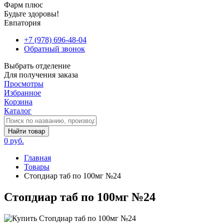
Фарм плюс
Будьте здоровы!
Евпатория
+7 (978) 696-48-04
Обратный звонок
Выбрать отделение
Для получения заказа
Просмотры
Избранное
Корзина
Каталог
Найти товар
0 руб.
Главная
Товары
Стопдиар таб по 100мг №24
Стопдиар таб по 100мг №24