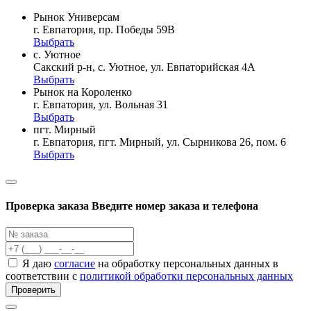
Рынок Универсам
г. Евпатория, пр. Победы 59В
Выбрать
с. Уютное
Сакский р-н, с. Уютное, ул. Евпаторийская 4А
Выбрать
Рынок на Короленко
г. Евпатория, ул. Вольная 31
Выбрать
пгт. Мирный
г. Евпатория, пгт. Мирный, ул. Сырникова 26, пом. 6
Выбрать
Проверка заказа
Введите номер заказа и телефона
Я даю
согласие
на обработку персональных данных в
соответствии с
политикой обработки персональных данных
Проверить