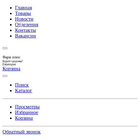
Главная
Товары
Новости
Отделения
Контакты
Вакансии
Фарм плюс
Будьте здоровы!
Евпатория
Корзина
Поиск
Каталог
Просмотры
Избранное
Корзина
Обратный звонок