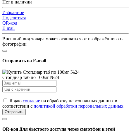
Нет в наличии
Избранное
Поделиться
QR-код
E-mail
Внешний вид товара может отличаться от изображённого на
фотографии
Отправить на E-mail
Стопдиар таб по 100мг №24
Я даю
согласие
на обработку персональных данных в
соответствии с
политикой обработки персональных данных
Отправить
QR-код
Для быстрого доступа через смартфон к этой