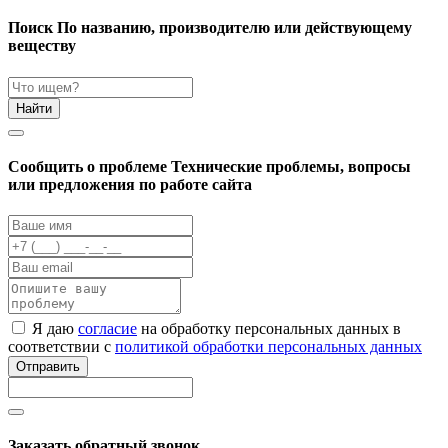
Поиск
По названию, производителю или действующему
веществу
Найти
Cообщить о проблеме
Технические проблемы, вопросы
или предложения по работе сайта
Я даю
согласие
на обработку персональных данных в
соответствии с
политикой обработки персональных данных
Отправить
Заказать обратный звонок