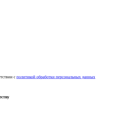
етствии с
политикой обработки персональных данных
еству