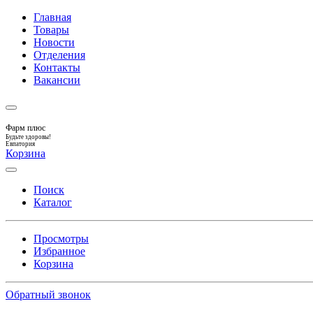
Главная
Товары
Новости
Отделения
Контакты
Вакансии
Фарм плюс
Будьте здоровы!
Евпатория
Корзина
Поиск
Каталог
Просмотры
Избранное
Корзина
Обратный звонок