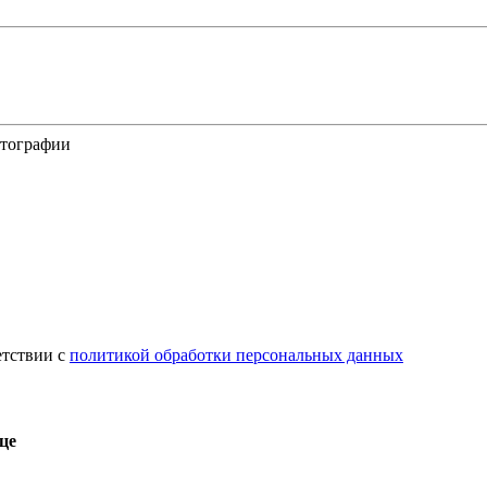
отографии
етствии с
политикой обработки персональных данных
це