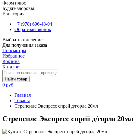
Фарм плюс
Будьте здоровы!
Евпатория
+7 (978) 696-48-04
Обратный звонок
Выбрать отделение
Для получения заказа
Просмотры
Избранное
Корзина
Каталог
Найти товар
0 руб.
Главная
Товары
Стрепсилс Экспресс спрей д/горла 20мл
Стрепсилс Экспресс спрей д/горла 20мл