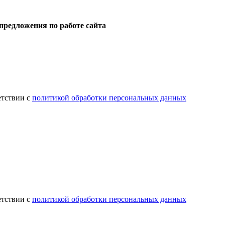
предложения по работе сайта
етствии с
политикой обработки персональных данных
етствии с
политикой обработки персональных данных