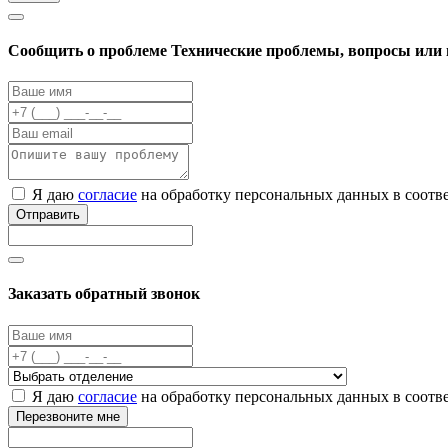
Cообщить о проблеме
Технические проблемы, вопросы или 
Я даю
согласие
на обработку персональных данных в соотв
Отправить
Заказать обратный звонок
Я даю
согласие
на обработку персональных данных в соотв
Перезвоните мне