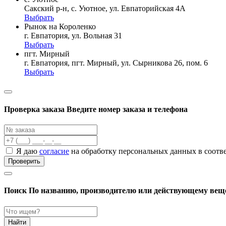
Сакский р-н, с. Уютное, ул. Евпаторийская 4А
Выбрать
Рынок на Короленко
г. Евпатория, ул. Вольная 31
Выбрать
пгт. Мирный
г. Евпатория, пгт. Мирный, ул. Сырникова 26, пом. 6
Выбрать
Проверка заказа
Введите номер заказа и телефона
Я даю
согласие
на обработку персональных данных в соотв
Проверить
Поиск
По названию, производителю или действующему вещ
Найти