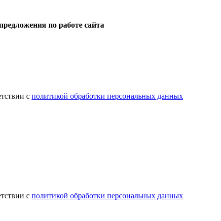
предложения по работе сайта
етствии с
политикой обработки персональных данных
етствии с
политикой обработки персональных данных