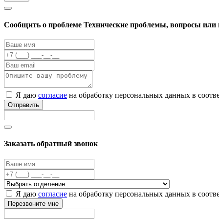
Cообщить о проблеме
Технические проблемы, вопросы или 
Я даю
согласие
на обработку персональных данных в соотв
Отправить
Заказать обратный звонок
Я даю
согласие
на обработку персональных данных в соотв
Перезвоните мне