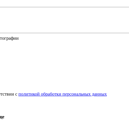
отографии
етствии с
политикой обработки персональных данных
це