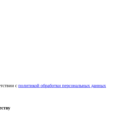
етствии с
политикой обработки персональных данных
еству