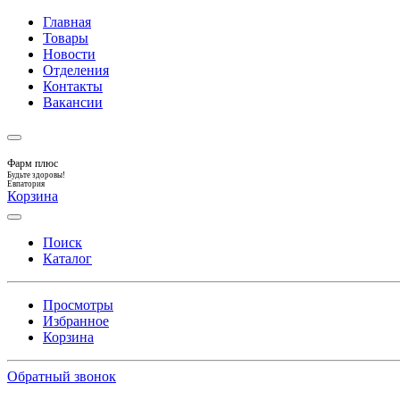
Главная
Товары
Новости
Отделения
Контакты
Вакансии
Фарм плюс
Будьте здоровы!
Евпатория
Корзина
Поиск
Каталог
Просмотры
Избранное
Корзина
Обратный звонок