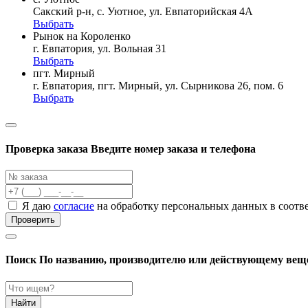
Сакский р-н, с. Уютное, ул. Евпаторийская 4А
Выбрать
Рынок на Короленко
г. Евпатория, ул. Вольная 31
Выбрать
пгт. Мирный
г. Евпатория, пгт. Мирный, ул. Сырникова 26, пом. 6
Выбрать
Проверка заказа
Введите номер заказа и телефона
Я даю
согласие
на обработку персональных данных в соотв
Проверить
Поиск
По названию, производителю или действующему вещ
Найти