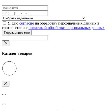
Я даю
согласие
на обработку персональных данных в
соответствии с
политикой обработки персональных данных
Перезвоните мне
Каталог товаров
…
…