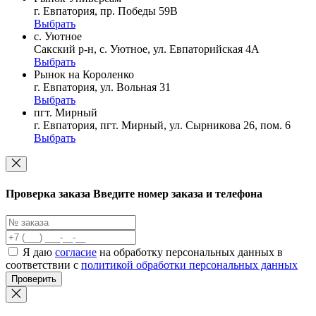
г. Евпатория, пр. Победы 59В
Выбрать
с. Уютное
Сакский р-н, с. Уютное, ул. Евпаторийская 4А
Выбрать
Рынок на Короленко
г. Евпатория, ул. Вольная 31
Выбрать
пгт. Мирный
г. Евпатория, пгт. Мирный, ул. Сырникова 26, пом. 6
Выбрать
Проверка заказа
Введите номер заказа и телефона
Я даю
согласие
на обработку персональных данных в
соответствии с
политикой обработки персональных данных
Проверить