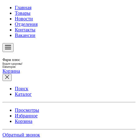
Главная
Товары
Новости
Отделения
Контакты
Вакансии
Фарм плюс
Будьте здоровы!
Евпатория
Корзина
Поиск
Каталог
Просмотры
Избранное
Корзина
Обратный звонок