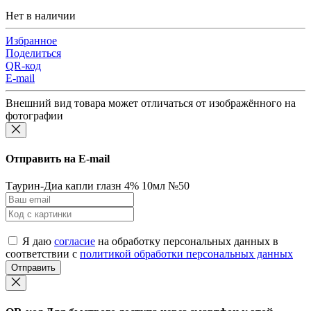
Нет в наличии
Избранное
Поделиться
QR-код
E-mail
Внешний вид товара может отличаться от изображённого на
фотографии
Отправить на E-mail
Таурин-Диа капли глазн 4% 10мл №50
Я даю
согласие
на обработку персональных данных в
соответствии с
политикой обработки персональных данных
Отправить