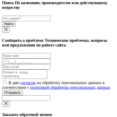
Поиск
По названию, производителю или действующему
веществу
Найти
Cообщить о проблеме
Технические проблемы, вопросы
или предложения по работе сайта
Я даю
согласие
на обработку персональных данных в
соответствии с
политикой обработки персональных данных
Отправить
Заказать обратный звонок