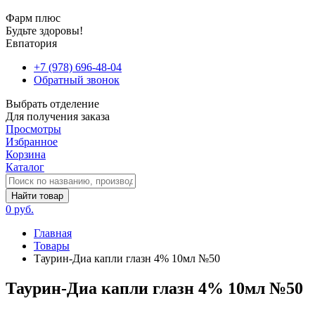
Фарм плюс
Будьте здоровы!
Евпатория
+7 (978) 696-48-04
Обратный звонок
Выбрать отделение
Для получения заказа
Просмотры
Избранное
Корзина
Каталог
Найти товар
0 руб.
Главная
Товары
Таурин-Диа капли глазн 4% 10мл №50
Таурин-Диа капли глазн 4% 10мл №50