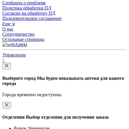
Сообщить о проблеме
Политика обработки ПД
Согласие на обработку ПД
Пользовательское соглашение
Еще ∨
О нас
Сотрудничество
Остальные страницы
Управление
↑
Выберите город
Мы будем показывать аптеки для вашего
города
Города временно недоступны.
Отделения
Выбор отделения для получения заказа
Рынок Универсам