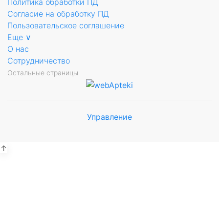
Политика обработки ПД
Согласие на обработку ПД
Пользовательское соглашение
Еще ∨
О нас
Сотрудничество
Остальные страницы
Управление
Мы будем
показывать аптеки для вашего
города
↑
Выбор отделения для