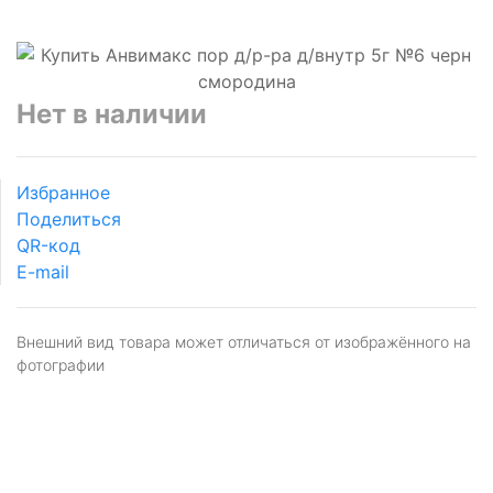
Нет в наличии
Избранное
Поделиться
QR-код
E-mail
Внешний вид товара может отличаться от изображённого на
фотографии