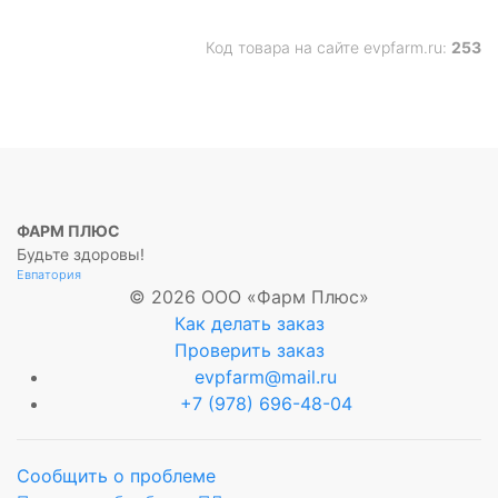
Код товара на сайте evpfarm.ru:
253
ФАРМ ПЛЮС
Будьте здоровы!
Евпатория
© 2026 ООО «Фарм Плюс»
Как делать заказ
Проверить заказ
evpfarm@mail.ru
+7 (978) 696-48-04
Сообщить о проблеме