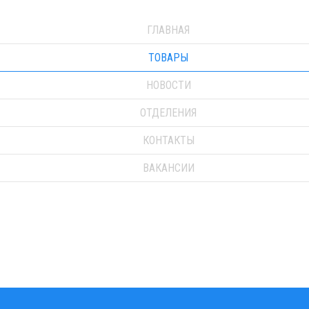
ГЛАВНАЯ
ТОВАРЫ
НОВОСТИ
ОТДЕЛЕНИЯ
КОНТАКТЫ
ВАКАНСИИ