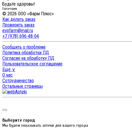
Будьте здоровы!
Евпатория
© 2026 ООО «Фарм Плюс»
Как делать заказ
Проверить заказ
evpfarm@mail.ru
+7 (978) 696-48-04
Сообщить о проблеме
Политика обработки ПД
Согласие на обработку ПД
Пользовательское соглашение
Еще ∨
О нас
Сотрудничество
Остальные страницы
Выберите город
Мы будем показывать аптеки для вашего города