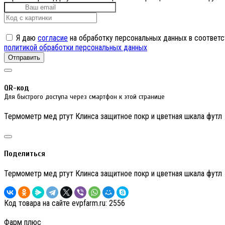
Я даю
согласие
на обработку персональных данных в соответс
политикой обработки персональных данных
Отправить
QR-код
Для быстрого доступа через смартфон к этой странице
Термометр мед ртут Клинса защитное покр и цветная шкала футл
Поделиться
Термометр мед ртут Клинса защитное покр и цветная шкала футл
Код товара на сайте evpfarm.ru:
2556
Фарм плюс