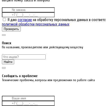
Введите номер заказа и телефона
Я даю
согласие
на обработку персональных данных в соответс
политикой обработки персональных данных
Проверить
Поиск
По названию, производителю или действующему веществу
Найти
Cообщить о проблеме
Технические проблемы, вопросы или предложения по работе сайта