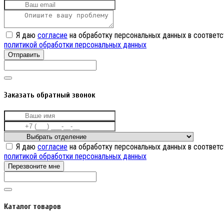
Я даю
согласие
на обработку персональных данных в соответс
политикой обработки персональных данных
Отправить
Заказать обратный звонок
Я даю
согласие
на обработку персональных данных в соответс
политикой обработки персональных данных
Перезвоните мне
Каталог товаров