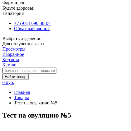
Фарм плюс
Будьте здоровы!
Евпатория
+7 (978) 696-48-04
Обратный звонок
Выбрать отделение
Для получения заказа
Просмотры
Избранное
Корзина
Каталог
Найти товар
0 руб.
Главная
Товары
Тест на овуляцию №5
Тест на овуляцию №5