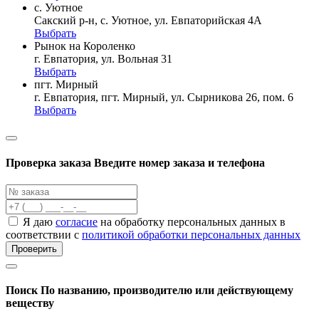
с. Уютное
Сакский р-н, с. Уютное, ул. Евпаторийская 4А
Выбрать
Рынок на Короленко
г. Евпатория, ул. Вольная 31
Выбрать
пгт. Мирный
г. Евпатория, пгт. Мирный, ул. Сырникова 26, пом. 6
Выбрать
Проверка заказа
Введите номер заказа и телефона
Я даю
согласие
на обработку персональных данных в
соответствии с
политикой обработки персональных данных
Проверить
Поиск
По названию, производителю или действующему
веществу