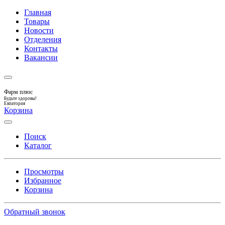
Главная
Товары
Новости
Отделения
Контакты
Вакансии
Фарм плюс
Будьте здоровы!
Евпатория
Корзина
Поиск
Каталог
Просмотры
Избранное
Корзина
Обратный звонок