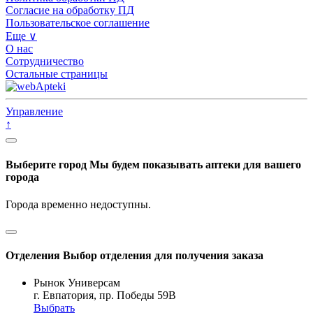
Согласие на обработку ПД
Пользовательское соглашение
Еще ∨
О нас
Сотрудничество
Остальные страницы
Управление
↑
Выберите город
Мы будем показывать аптеки для вашего
города
Города временно недоступны.
Отделения
Выбор отделения для получения заказа
Рынок Универсам
г. Евпатория, пр. Победы 59В
Выбрать