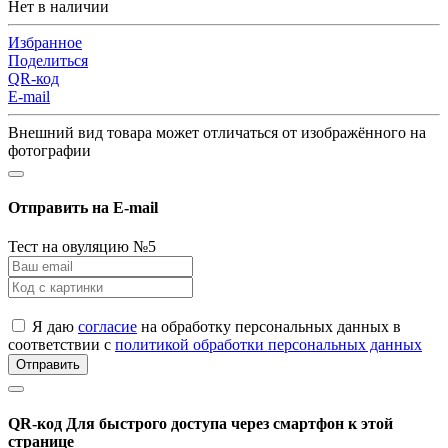
Нет в наличии
Избранное
Поделиться
QR-код
E-mail
Внешний вид товара может отличаться от изображённого на
фотографии
Отправить на E-mail
Тест на овуляцию №5
Я даю
согласие
на обработку персональных данных в
соответствии с
политикой обработки персональных данных
Отправить
QR-код
Для быстрого доступа через смартфон к этой
странице