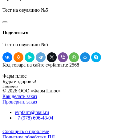
Тест на овуляцию №5
Поделиться
Тест на овуляцию №5
Код товара на сайте evpfarm.ru:
2568
Фарм плюс
Будьте здоровы!
Евпатория
© 2026 ООО «Фарм Плюс»
Как делать заказ
Проверить заказ
evpfarm@mail.ru
+7 (978) 696-48-04
Сообщить о проблеме
Политика обработки ПД