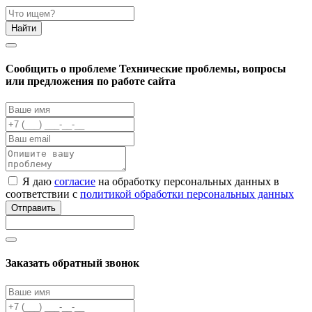
Найти
Cообщить о проблеме
Технические проблемы, вопросы
или предложения по работе сайта
Я даю
согласие
на обработку персональных данных в
соответствии с
политикой обработки персональных данных
Отправить
Заказать обратный звонок