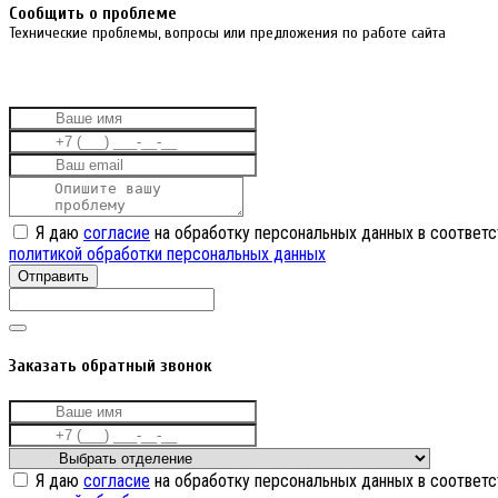
Cообщить о проблеме
Технические проблемы, вопросы или предложения по работе сайта
Я даю
согласие
на обработку персональных данных в соответс
политикой обработки персональных данных
Отправить
Заказать обратный звонок
Я даю
согласие
на обработку персональных данных в соответс