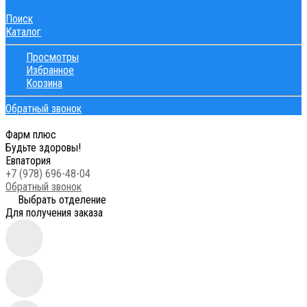
Поиск
Каталог
Просмотры
Избранное
Корзина
Обратный звонок
Фарм плюс
Будьте здоровы!
Евпатория
+7 (978) 696-48-04
Обратный звонок
Выбрать отделение
Для получения заказа