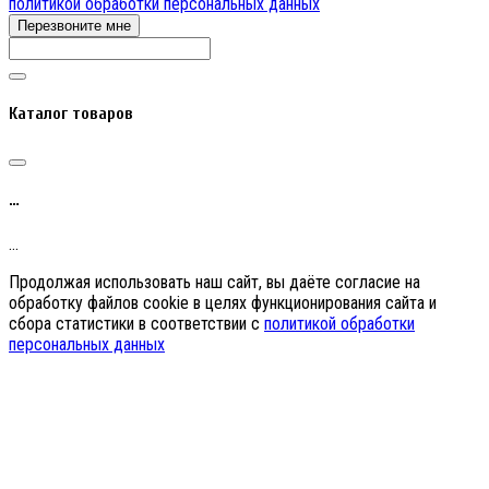
политикой обработки персональных данных
Перезвоните мне
Каталог товаров
…
…
Продолжая использовать наш сайт, вы даёте согласие на
обработку файлов cookie в целях функционирования сайта и
сбора статистики в соответствии с
политикой обработки
персональных данных