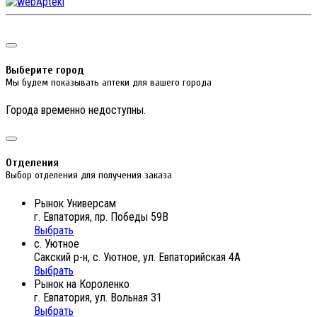
Выберите город
Мы будем показывать аптеки для вашего города
Города временно недоступны.
Отделения
Выбор отделения для получения заказа
Рынок Универсам
г. Евпатория, пр. Победы 59В
Выбрать
с. Уютное
Сакский р-н, с. Уютное, ул. Евпаторийская 4А
Выбрать
Рынок на Короленко
г. Евпатория, ул. Вольная 31
Выбрать