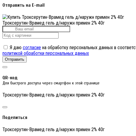
Отправить на E-mail
Троксерутин-Врамед гель д/наружн примен 2% 40г
Я даю
согласие
на обработку персональных данных в соответс
политикой обработки персональных данных
Отправить
QR-код
Для быстрого доступа через смартфон к этой странице
Троксерутин-Врамед гель д/наружн примен 2% 40г
Поделиться
Троксерутин-Врамед гель д/наружн примен 2% 40г