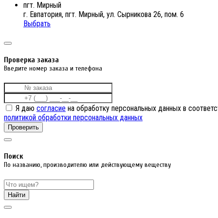
пгт. Мирный
г. Евпатория, пгт. Мирный, ул. Сырникова 26, пом. 6
Выбрать
Проверка заказа
Введите номер заказа и телефона
Я даю
согласие
на обработку персональных данных в соответс
политикой обработки персональных данных
Проверить
Поиск
По названию, производителю или действующему веществу
Найти