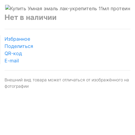
Нет в наличии
Избранное
Поделиться
QR-код
E-mail
Внешний вид товара может отличаться от изображённого на
фотографии