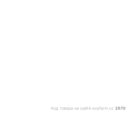
Код товара на сайте evpfarm.ru:
2670