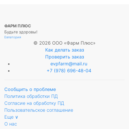
ФАРМ ПЛЮС
Будьте здоровы!
Евпатория
© 2026 ООО «Фарм Плюс»
Как делать заказ
Проверить заказ
evpfarm@mail.ru
+7 (978) 696-48-04
Сообщить о проблеме
Политика обработки ПД
Согласие на обработку ПД
Пользовательское соглашение
Еще ∨
О нас