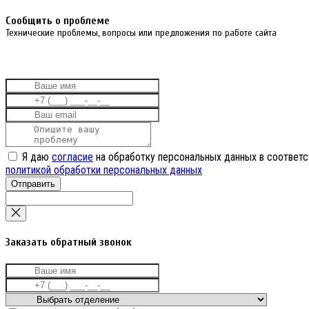
Cообщить о проблеме
Технические проблемы, вопросы или предложения по работе сайта
Я даю
согласие
на обработку персональных данных в соответс
политикой обработки персональных данных
Отправить
Заказать обратный звонок