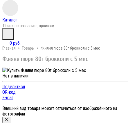
Каталог
0 руб.
Главная
Товары
Ф.няня пюре 80г брокколи с 5 мес
Ф.няня пюре 80г брокколи с 5 мес
Нет в наличии
Поделиться
QR-код
E-mail
Внешний вид товара может отличаться от изображённого на
фотографии