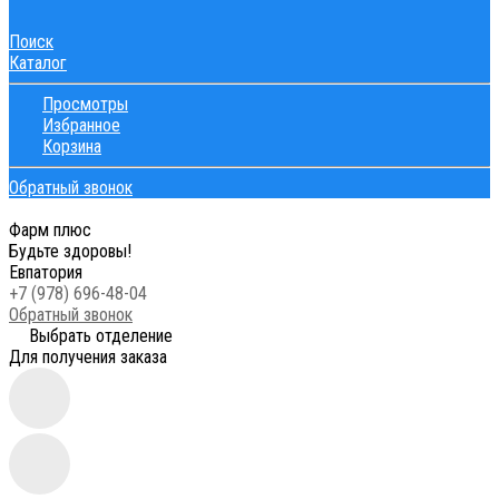
Поиск
Каталог
Просмотры
Избранное
Корзина
Обратный звонок
Фарм плюс
Будьте здоровы!
Евпатория
+7 (978) 696-48-04
Обратный звонок
Выбрать отделение
Для получения заказа