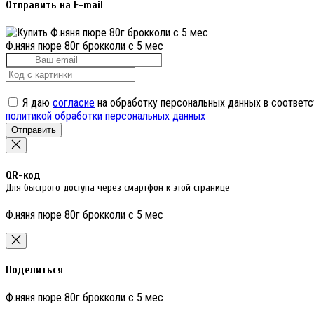
Отправить на E-mail
Ф.няня пюре 80г брокколи с 5 мес
Я даю
согласие
на обработку персональных данных в соответс
политикой обработки персональных данных
Отправить
QR-код
Для быстрого доступа через смартфон к этой странице
Ф.няня пюре 80г брокколи с 5 мес
Поделиться
Ф.няня пюре 80г брокколи с 5 мес