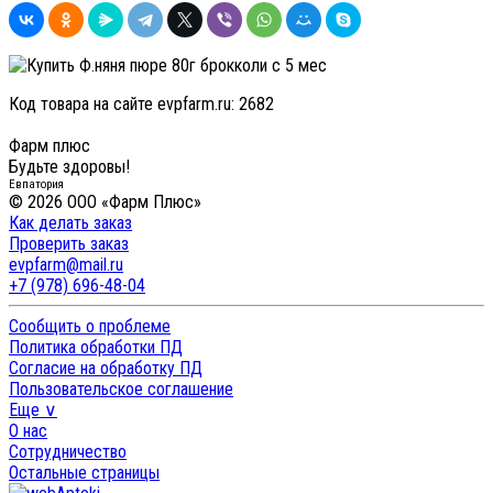
Код товара на сайте evpfarm.ru:
2682
Фарм плюс
Будьте здоровы!
Евпатория
© 2026 ООО «Фарм Плюс»
Как делать заказ
Проверить заказ
evpfarm@mail.ru
+7 (978) 696-48-04
Сообщить о проблеме
Политика обработки ПД
Согласие на обработку ПД
Пользовательское соглашение
Еще ∨
О нас
Сотрудничество
Остальные страницы