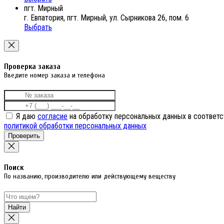
пгт. Мирный
г. Евпатория, пгт. Мирный, ул. Сырникова 26, пом. 6
Выбрать
Проверка заказа
Введите номер заказа и телефона
Я даю
согласие
на обработку персональных данных в соответс
политикой обработки персональных данных
Проверить
Поиск
По названию, производителю или действующему веществу
Найти