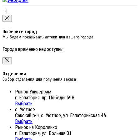
Выберите город
Мы будем показывать аптеки для вашего города
Города временно недоступны.
Отделения
Выбор отделения для получения заказа
Рынок Универсам
г. Евпатория, пр. Победы 59В
Выбрать
с. Уютное
Сакский р-н, с. Уютное, ул. Евпаторийская 4А
Выбрать
Рынок на Короленко
г. Евпатория, ул. Вольная 31
Выбрать