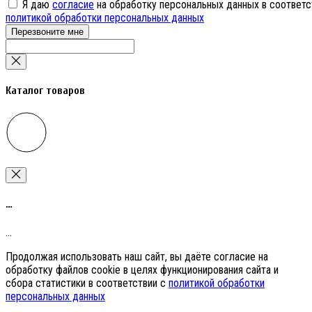
Я даю
согласие
на обработку персональных данных в соответс
политикой обработки персональных данных
Перезвоните мне
Каталог товаров
…
…
Продолжая использовать наш сайт, вы даёте согласие на
обработку файлов cookie в целях функционирования сайта и
сбора статистики в соответствии с
политикой обработки
персональных данных