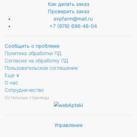
Как делать заказ
Проверить заказ
evpfarm@mail.ru
+7 (978) 696-48-04
Сообщить о проблеме
Политика обработки ПД
Согласие на обработку ПД
Пользовательское соглашение
Еще ∨
О нас
Сотрудничество
Остальные страницы
Управление
Мы будем
показывать аптеки для вашего