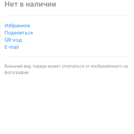
Нет в наличии
Избранное
Поделиться
QR-код
E-mail
Внешний вид товара может отличаться от изображённого на
фотографии
Я даю
согласие
на обработку персональных