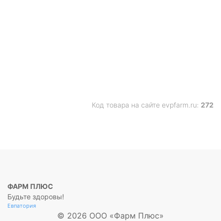
Код товара на сайте evpfarm.ru:
272
ФАРМ ПЛЮС
Будьте здоровы!
Евпатория
© 2026 ООО «Фарм Плюс»