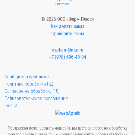
Евпатория
© 2026 ООО «Фарм Плюс»
Как делать заказ
Проверить заказ
evpfarm@mail.ru
+7 (978) 696-48-04
Сообщить о проблеме
Политика обработки ПД
Согласие на обработку ПД
Пользовательское соглашение
Еще ∨
Продолжая использовать наш сайт, вы даёте согласие на обработку
файлов cookie в целях функционирования сайта и сбора статистики