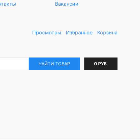
нтакты
Вакансии
Просмотры
Избранное
Корзина
НАЙТИ ТОВАР
0 РУБ.