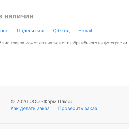
в наличии
нное
Поделиться
QR-код
E-mail
 вид товара может отличаться от изображённого на фотографии
© 2026 ООО «Фарм Плюс»
Как делать заказ
Проверить заказ