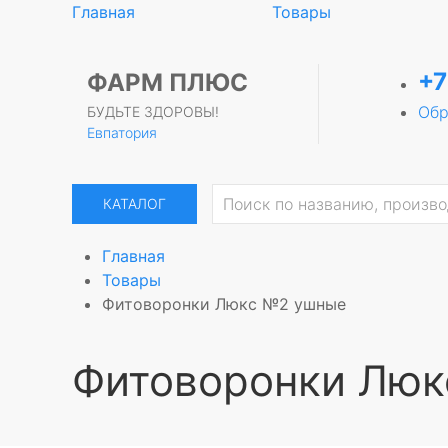
Главная
Товары
+7
ФАРМ ПЛЮС
Обр
БУДЬТЕ ЗДОРОВЫ!
Евпатория
КАТАЛОГ
Главная
Товары
Фитоворонки Люкс №2 ушные
Фитоворонки Лю