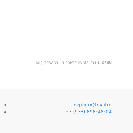
Код товара на сайте evpfarm.ru:
2736
evpfarm@mail.ru
+7 (978) 696-48-04