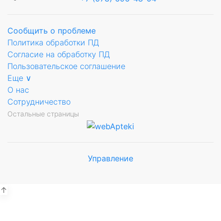
Сообщить о проблеме
Политика обработки ПД
Согласие на обработку ПД
Пользовательское соглашение
Еще ∨
О нас
Сотрудничество
Остальные страницы
Управление
Мы будем
показывать аптеки для вашего
города
↑