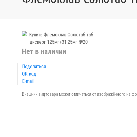
Нет в наличии
Поделиться
QR-код
E-mail
Внешний вид товара может отличаться от изображённого на ф