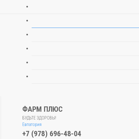
ФАРМ ПЛЮС
БУДЬТЕ ЗДОРОВЫ!
Евпатория
+7 (978) 696-48-04