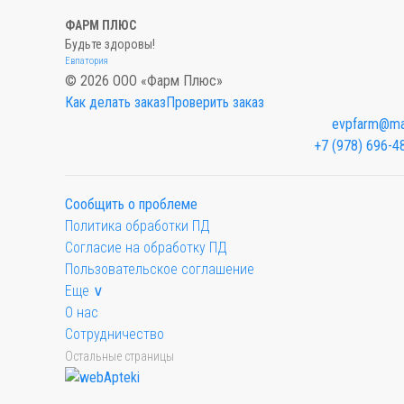
ФАРМ ПЛЮС
Будьте здоровы!
Евпатория
© 2026 ООО «Фарм Плюс»
Как делать заказ
Проверить заказ
evpfarm@mai
+7 (978) 696-4
Сообщить о проблеме
Политика обработки ПД
Согласие на обработку ПД
Пользовательское соглашение
Еще ∨
О нас
Сотрудничество
Остальные страницы