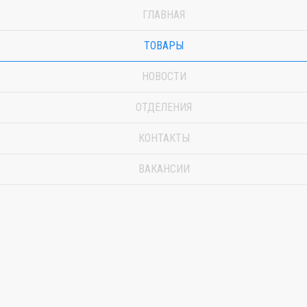
ГЛАВНАЯ
ТОВАРЫ
НОВОСТИ
ОТДЕЛЕНИЯ
КОНТАКТЫ
ВАКАНСИИ