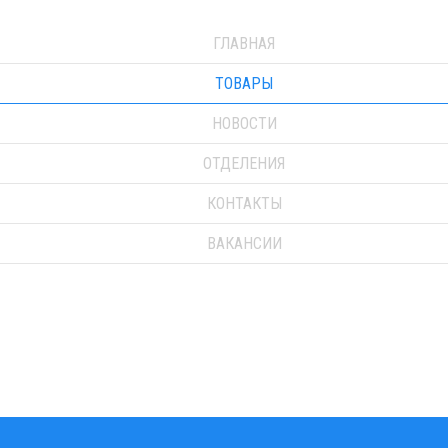
ГЛАВНАЯ
ТОВАРЫ
НОВОСТИ
ОТДЕЛЕНИЯ
КОНТАКТЫ
ВАКАНСИИ