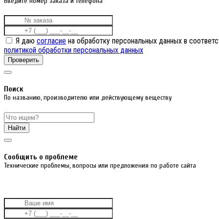
Введите номер заказа и телефона
Я даю
согласие
на обработку персональных данных в соответс
политикой обработки персональных данных
Проверить
Поиск
По названию, производителю или действующему веществу
Найти
Cообщить о проблеме
Технические проблемы, вопросы или предложения по работе сайта