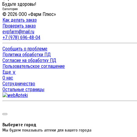
Будьте здоровы!
Евпатория
© 2026 ООО «Фарм Плюс»
Как делать заказ
Проверить заказ
evpfarm@mail.ru
+7 (978) 696-48-04
Сообщить о проблеме
Политика обработки ПД
Согласие на обработку ПД
Пользовательское соглашение
Еще ∨
О нас
Сотрудничество
Остальные страницы
Выберите город
Мы будем показывать аптеки для вашего города