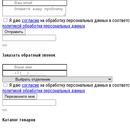
Я даю
согласие
на обработку персональных данных в соответс
политикой обработки персональных данных
Отправить
Заказать обратный звонок
Я даю
согласие
на обработку персональных данных в соответс
политикой обработки персональных данных
Перезвоните мне
Каталог товаров