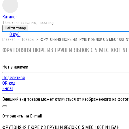
Каталог
Найти товар
0 руб.
Главная
Товары
ФРУТОНЯНЯ ПЮРЕ ИЗ ГРУШ И ЯБЛОК С 5 МЕС 100Г N
ФРУТОНЯНЯ ПЮРЕ ИЗ ГРУШ И ЯБЛОК С 5 МЕС 100Г N1
Нет в наличии
Поделиться
QR-код
E-mail
Внешний вид товара может отличаться от изображённого на фото
Отправить на E-mail
ФРУТОНЯНЯ ПЮРЕ ИЗ ГРУШ И ЯБЛОК С 5 МЕС 100Г N1 БАН