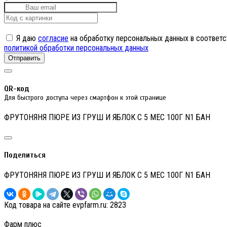
Я даю
согласие
на обработку персональных данных в соответс
политикой обработки персональных данных
Отправить
QR-код
Для быстрого доступа через смартфон к этой странице
ФРУТОНЯНЯ ПЮРЕ ИЗ ГРУШ И ЯБЛОК С 5 МЕС 100Г N1 БАН
Поделиться
ФРУТОНЯНЯ ПЮРЕ ИЗ ГРУШ И ЯБЛОК С 5 МЕС 100Г N1 БАН
Код товара на сайте evpfarm.ru:
2823
Фарм плюс