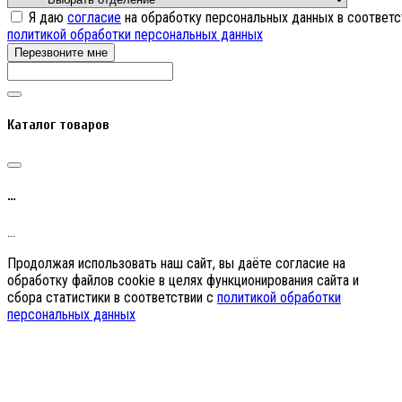
Я даю
согласие
на обработку персональных данных в соответс
политикой обработки персональных данных
Перезвоните мне
Каталог товаров
…
…
Продолжая использовать наш сайт, вы даёте согласие на
обработку файлов cookie в целях функционирования сайта и
сбора статистики в соответствии с
политикой обработки
персональных данных