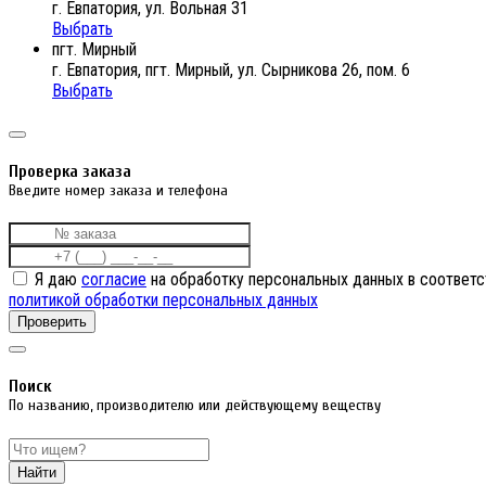
г. Евпатория, ул. Вольная 31
Выбрать
пгт. Мирный
г. Евпатория, пгт. Мирный, ул. Сырникова 26, пом. 6
Выбрать
Проверка заказа
Введите номер заказа и телефона
Я даю
согласие
на обработку персональных данных в соответс
политикой обработки персональных данных
Проверить
Поиск
По названию, производителю или действующему веществу
Найти