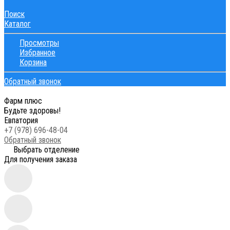
Поиск
Каталог
Просмотры
Избранное
Корзина
Обратный звонок
Фарм плюс
Будьте здоровы!
Евпатория
+7 (978) 696-48-04
Обратный звонок
Выбрать отделение
Для получения заказа