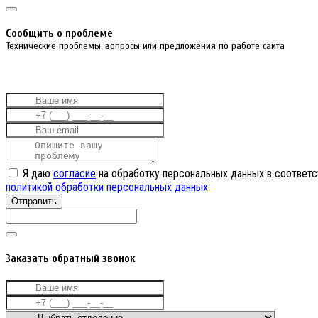
Cообщить о проблеме
Технические проблемы, вопросы или предложения по работе сайта
Я даю
согласие
на обработку персональных данных в соответс
политикой обработки персональных данных
Отправить
Заказать обратный звонок