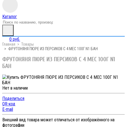
Каталог
0 руб.
Главная
Товары
ФРУТОНЯНЯ ПЮРЕ ИЗ ПЕРСИКОВ С 4 МЕС 100Г N1 БАН
ФРУТОНЯНЯ ПЮРЕ ИЗ ПЕРСИКОВ С 4 МЕС 100Г N1
БАН
Нет в наличии
Поделиться
QR-код
E-mail
Внешний вид товара может отличаться от изображённого на
фотографии