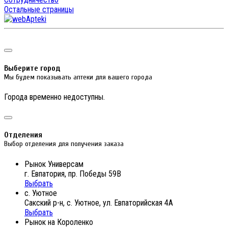
Остальные страницы
Выберите город
Мы будем показывать аптеки для вашего города
Города временно недоступны.
Отделения
Выбор отделения для получения заказа
Рынок Универсам
г. Евпатория, пр. Победы 59В
Выбрать
с. Уютное
Сакский р-н, с. Уютное, ул. Евпаторийская 4А
Выбрать
Рынок на Короленко