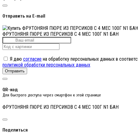
Отправить на E-mail
ФРУТОНЯНЯ ПЮРЕ ИЗ ПЕРСИКОВ С 4 МЕС 100Г N1 БАН
Я даю
согласие
на обработку персональных данных в соответс
политикой обработки персональных данных
Отправить
QR-код
Для быстрого доступа через смартфон к этой странице
ФРУТОНЯНЯ ПЮРЕ ИЗ ПЕРСИКОВ С 4 МЕС 100Г N1 БАН
Поделиться