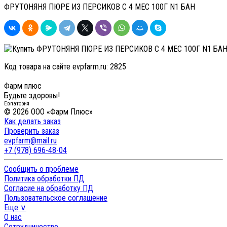
ФРУТОНЯНЯ ПЮРЕ ИЗ ПЕРСИКОВ С 4 МЕС 100Г N1 БАН
Код товара на сайте evpfarm.ru:
2825
Фарм плюс
Будьте здоровы!
Евпатория
© 2026 ООО «Фарм Плюс»
Как делать заказ
Проверить заказ
evpfarm@mail.ru
+7 (978) 696-48-04
Сообщить о проблеме
Политика обработки ПД
Согласие на обработку ПД
Пользовательское соглашение
Еще ∨
О нас
Сотрудничество