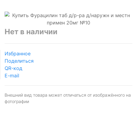
Нет в наличии
Избранное
Поделиться
QR-код
E-mail
Внешний вид товара может отличаться от изображённого на
фотографии