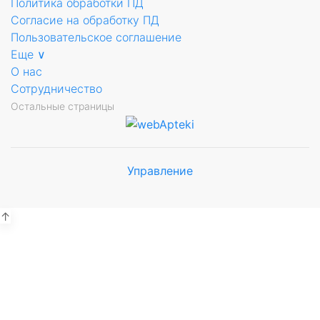
Политика обработки ПД
Согласие на обработку ПД
Пользовательское соглашение
Еще ∨
О нас
Сотрудничество
Остальные страницы
Управление
Мы будем
показывать аптеки для вашего
города
↑
Выбор отделения для