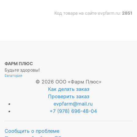
Код товара на сайте evpfarm.ru:
2851
ФАРМ ПЛЮС
Будьте здоровы!
Евпатория
© 2026 ООО «Фарм Плюс»
Как делать заказ
Проверить заказ
evpfarm@mail.ru
+7 (978) 696-48-04
Сообщить о проблеме