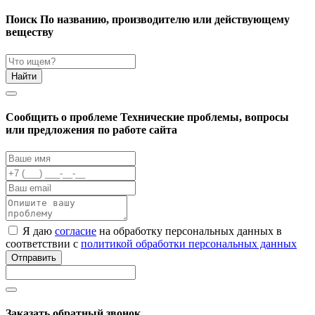
Поиск
По названию, производителю или действующему
веществу
Найти
Cообщить о проблеме
Технические проблемы, вопросы
или предложения по работе сайта
Я даю
согласие
на обработку персональных данных в
соответствии с
политикой обработки персональных данных
Отправить
Заказать обратный звонок