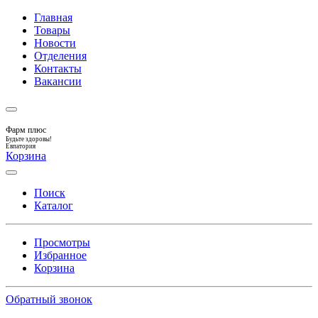
Главная
Товары
Новости
Отделения
Контакты
Вакансии
Фарм плюс
Будьте здоровы!
Евпатория
Корзина
Поиск
Каталог
Просмотры
Избранное
Корзина
Обратный звонок