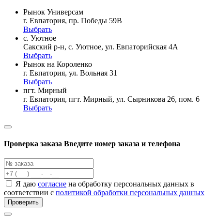
Рынок Универсам
г. Евпатория, пр. Победы 59В
Выбрать
с. Уютное
Сакский р-н, с. Уютное, ул. Евпаторийская 4А
Выбрать
Рынок на Короленко
г. Евпатория, ул. Вольная 31
Выбрать
пгт. Мирный
г. Евпатория, пгт. Мирный, ул. Сырникова 26, пом. 6
Выбрать
Проверка заказа
Введите номер заказа и телефона
Я даю
согласие
на обработку персональных данных в
соответствии с
политикой обработки персональных данных
Проверить