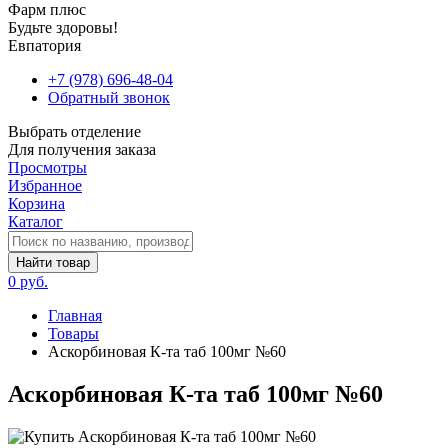
Фарм плюс
Будьте здоровы!
Евпатория
+7 (978) 696-48-04
Обратный звонок
Выбрать отделение
Для получения заказа
Просмотры
Избранное
Корзина
Каталог
Найти товар
0 руб.
Главная
Товары
Аскорбиновая К-та таб 100мг №60
Аскорбиновая К-та таб 100мг №60