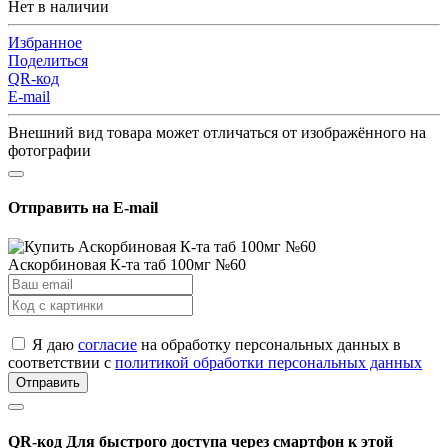
Нет в наличии
Избранное
Поделиться
QR-код
E-mail
Внешний вид товара может отличаться от изображённого на
фотографии
Отправить на E-mail
Аскорбиновая К-та таб 100мг №60
Я даю
согласие
на обработку персональных данных в
соответствии с
политикой обработки персональных данных
Отправить
QR-код
Для быстрого доступа через смартфон к этой