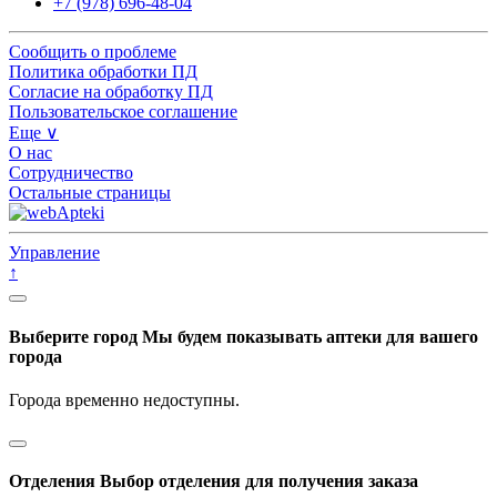
+7 (978) 696-48-04
Сообщить о проблеме
Политика обработки ПД
Согласие на обработку ПД
Пользовательское соглашение
Еще ∨
О нас
Сотрудничество
Остальные страницы
Управление
↑
Выберите город
Мы будем показывать аптеки для вашего
города
Города временно недоступны.
Отделения
Выбор отделения для получения заказа