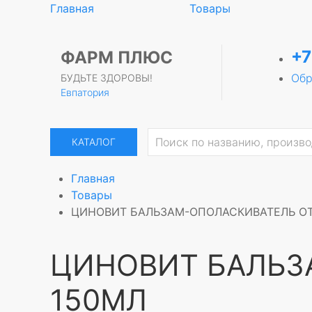
Главная
Товары
+7
ФАРМ ПЛЮС
Обр
БУДЬТЕ ЗДОРОВЫ!
Евпатория
КАТАЛОГ
Главная
Товары
ЦИНОВИТ БАЛЬЗАМ-ОПОЛАСКИВАТЕЛЬ ОТ
ЦИНОВИТ БАЛЬЗ
150МЛ