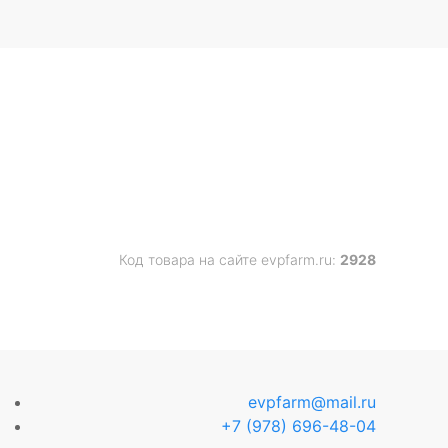
Код товара на сайте evpfarm.ru:
2928
evpfarm@mail.ru
+7 (978) 696-48-04