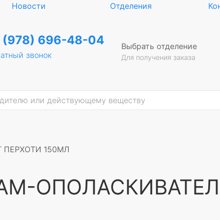
Новости
Отделения
Ко
 (978) 696-48-04
Выбрать отделение
атный звонок
Для получения заказа
 ПЕРХОТИ 150МЛ
АМ-ОПОЛАСКИВАТЕЛ