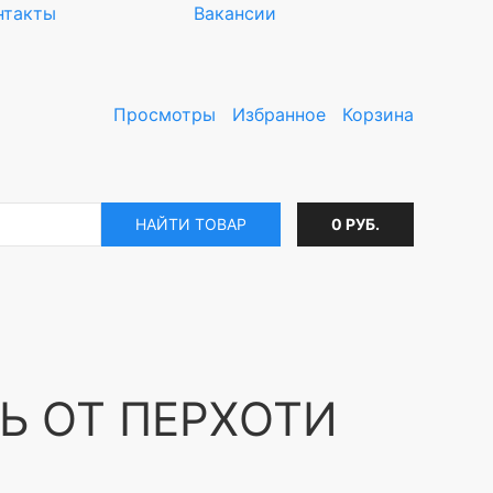
нтакты
Вакансии
Просмотры
Избранное
Корзина
НАЙТИ ТОВАР
0 РУБ.
Ь ОТ ПЕРХОТИ