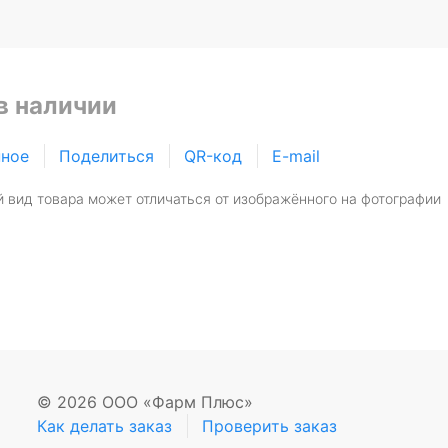
в наличии
нное
Поделиться
QR-код
E-mail
 вид товара может отличаться от изображённого на фотографии
© 2026 ООО «Фарм Плюс»
Как делать заказ
Проверить заказ