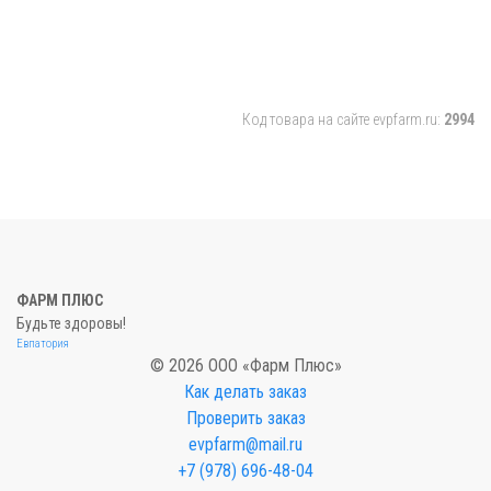
Код товара на сайте evpfarm.ru:
2994
ФАРМ ПЛЮС
Будьте здоровы!
Евпатория
© 2026 ООО «Фарм Плюс»
Как делать заказ
Проверить заказ
evpfarm@mail.ru
+7 (978) 696-48-04