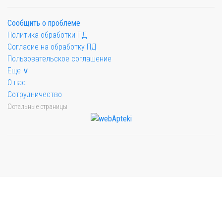
Сообщить о проблеме
Политика обработки ПД
Согласие на обработку ПД
Пользовательское соглашение
Еще ∨
О нас
Сотрудничество
Остальные страницы
Мы будем показывать аптеки для вашего города