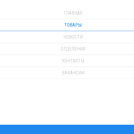
ГЛАВНАЯ
ТОВАРЫ
НОВОСТИ
ОТДЕЛЕНИЯ
КОНТАКТЫ
ВАКАНСИИ