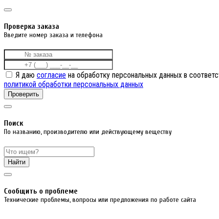
Проверка заказа
Введите номер заказа и телефона
Я даю
согласие
на обработку персональных данных в соответс
политикой обработки персональных данных
Проверить
Поиск
По названию, производителю или действующему веществу
Найти
Cообщить о проблеме
Технические проблемы, вопросы или предложения по работе сайта