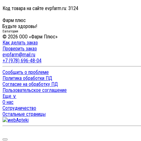
Код товара на сайте evpfarm.ru:
3124
Фарм плюс
Будьте здоровы!
Евпатория
© 2026 ООО «Фарм Плюс»
Как делать заказ
Проверить заказ
evpfarm@mail.ru
+7 (978) 696-48-04
Сообщить о проблеме
Политика обработки ПД
Согласие на обработку ПД
Пользовательское соглашение
Еще ∨
О нас
Сотрудничество
Остальные страницы