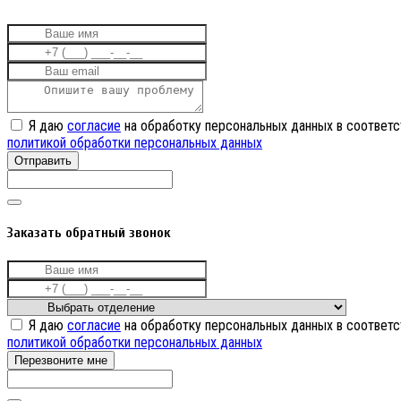
Я даю
согласие
на обработку персональных данных в соответс
политикой обработки персональных данных
Отправить
Заказать обратный звонок
Я даю
согласие
на обработку персональных данных в соответс
политикой обработки персональных данных
Перезвоните мне