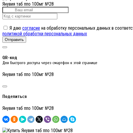
Янувия таб ппо 100мг №28
Я даю
согласие
на обработку персональных данных в соответс
политикой обработки персональных данных
Отправить
QR-код
Для быстрого доступа через смартфон к этой странице
Янувия таб ппо 100мг №28
Поделиться
Янувия таб ппо 100мг №28