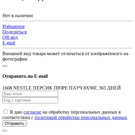
Нет в наличии
Избранное
Поделиться
QR-код
E-mail
Внешний вид товара может отличаться от изображённого на
фотографии
Отправить на E-mail
1608 NESTLE ПЕРСИК ПЮРЕ ПАУЧ 8X90Г, 365 ДНЕЙ
Я даю
согласие
на обработку персональных данных в
соответствии с
политикой обработки персональных данных
Отправить