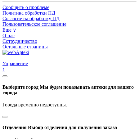
Сообщить о проблеме
Политика обработки ПД
Согласие на обработку ПД
Пользовательское соглашение
Еще ∨
О нас
Сотрудничество
Остальные страницы
Управление
↑
Выберите город
Мы будем показывать аптеки для вашего
города
Города временно недоступны.
Отделения
Выбор отделения для получения заказа