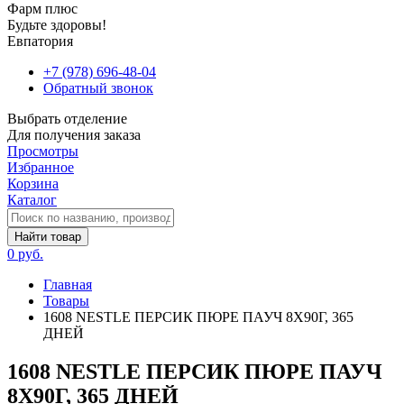
Фарм плюс
Будьте здоровы!
Евпатория
+7 (978) 696-48-04
Обратный звонок
Выбрать отделение
Для получения заказа
Просмотры
Избранное
Корзина
Каталог
Найти товар
0 руб.
Главная
Товары
1608 NESTLE ПЕРСИК ПЮРЕ ПАУЧ 8X90Г, 365
ДНЕЙ
1608 NESTLE ПЕРСИК ПЮРЕ ПАУЧ
8X90Г, 365 ДНЕЙ