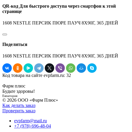
QR-код
Для быстрого доступа через смартфон к этой
странице
1608 NESTLE ПЕРСИК ПЮРЕ ПАУЧ 8X90Г, 365 ДНЕЙ
Поделиться
1608 NESTLE ПЕРСИК ПЮРЕ ПАУЧ 8X90Г, 365 ДНЕЙ
Код товара на сайте evpfarm.ru:
32
Фарм плюс
Будьте здоровы!
Евпатория
© 2026 ООО «Фарм Плюс»
Как делать заказ
Проверить заказ
evpfarm@mail.ru
+7 (978) 696-48-04