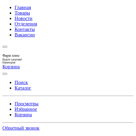
Главная
Товары
Новости
Отделения
Контакты
Вакансии
Фарм плюс
Будьте здоровы!
Евпатория
Корзина
Поиск
Каталог
Просмотры
Избранное
Корзина
Обратный звонок