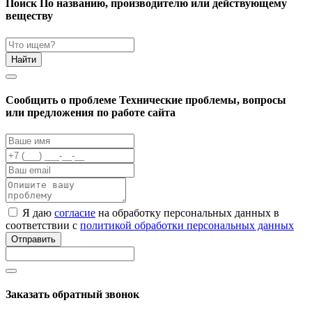
Поиск
По названию, производителю или действующему
веществу
Найти
Cообщить о проблеме
Технические проблемы, вопросы
или предложения по работе сайта
Я даю
согласие
на обработку персональных данных в
соответствии с
политикой обработки персональных данных
Отправить
Заказать обратный звонок