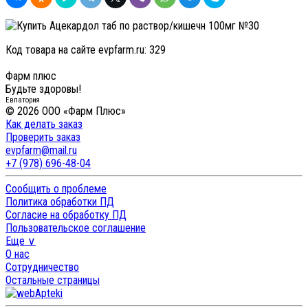
Код товара на сайте evpfarm.ru:
329
Фарм плюс
Будьте здоровы!
Евпатория
© 2026 ООО «Фарм Плюс»
Как делать заказ
Проверить заказ
evpfarm@mail.ru
+7 (978) 696-48-04
Сообщить о проблеме
Политика обработки ПД
Согласие на обработку ПД
Пользовательское соглашение
Еще ∨
О нас
Сотрудничество
Остальные страницы