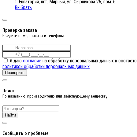
г. Евпатория, пгт. Мирный, ул. Сырникова 26, пом. 6
Выбрать
Проверка заказа
Введите номер заказа и телефона
Я даю
согласие
на обработку персональных данных в соответс
политикой обработки персональных данных
Проверить
Поиск
По названию, производителю или действующему веществу
Найти
Cообщить о проблеме