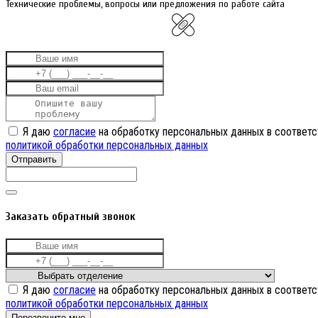
Технические проблемы, вопросы или предложения по работе сайта
Я даю
согласие
на обработку персональных данных в соответс
политикой обработки персональных данных
Отправить
Заказать обратный звонок
Я даю
согласие
на обработку персональных данных в соответс
политикой обработки персональных данных
Перезвоните мне