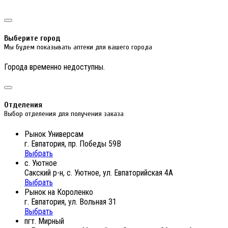
Выберите город
Мы будем показывать аптеки для вашего города
Города временно недоступны.
Отделения
Выбор отделения для получения заказа
Рынок Универсам
г. Евпатория, пр. Победы 59В
Выбрать
с. Уютное
Сакский р-н, с. Уютное, ул. Евпаторийская 4А
Выбрать
Рынок на Короленко
г. Евпатория, ул. Вольная 31
Выбрать
пгт. Мирный