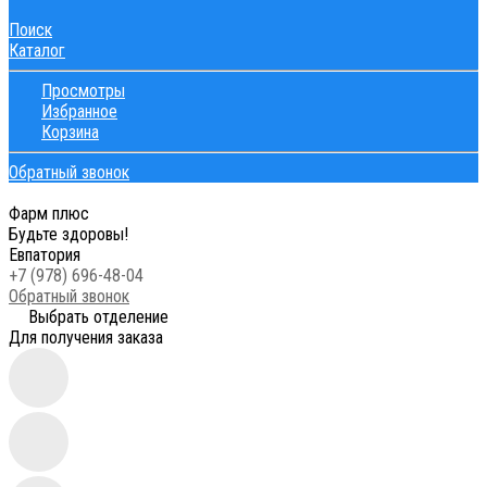
Поиск
Каталог
Просмотры
Избранное
Корзина
Обратный звонок
Фарм плюс
Будьте здоровы!
Евпатория
+7 (978) 696-48-04
Обратный звонок
Выбрать отделение
Для получения заказа