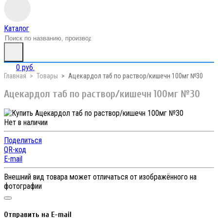
Каталог
0 руб.
Главная
Товары
Ацекардол таб по раствор/кишечн 100мг №30
Ацекардол таб по раствор/кишечн 100мг №30
Нет в наличии
Поделиться
QR-код
E-mail
Внешний вид товара может отличаться от изображённого на
фотографии
Отправить на E-mail