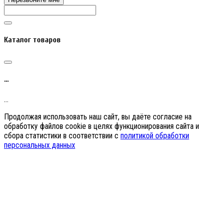
Каталог товаров
…
…
Продолжая использовать наш сайт, вы даёте согласие на
обработку файлов cookie в целях функционирования сайта и
сбора статистики в соответствии с
политикой обработки
персональных данных