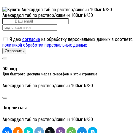
Ацекардол таб по раствор/кишечн 100мг №30
Я даю
согласие
на обработку персональных данных в соответс
политикой обработки персональных данных
Отправить
QR-код
Для быстрого доступа через смартфон к этой странице
Ацекардол таб по раствор/кишечн 100мг №30
Поделиться
Ацекардол таб по раствор/кишечн 100мг №30